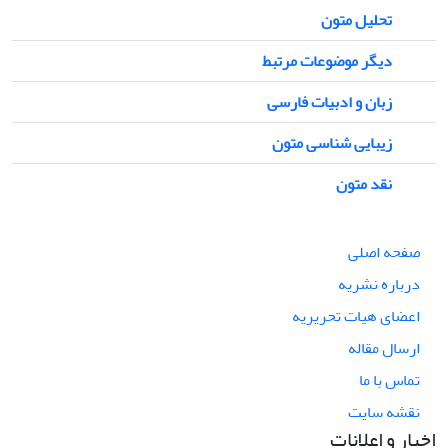
تحلیل متون
دیگر موضوعات مرتبط
زبان و ادبیات فارسی
زیبایی شناسی متون
نقد متون
صفحه اصلی
درباره نشریه
اعضای هیات تحریریه
ارسال مقاله
تماس با ما
نقشه سایت
اخبار و اعلانات