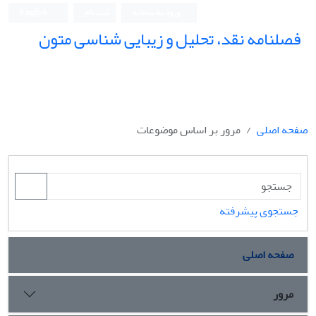
ورود به سامانه
ثبت نام
English
فصلنامه نقد، تحلیل و زیبایی شناسی متون
فصلنامه نقد، تحلیل و زیبایی شناسی متون
صفحه اصلی
مرور بر اساس موضوعات
جستجوی پیشرفته
صفحه اصلی
مرور