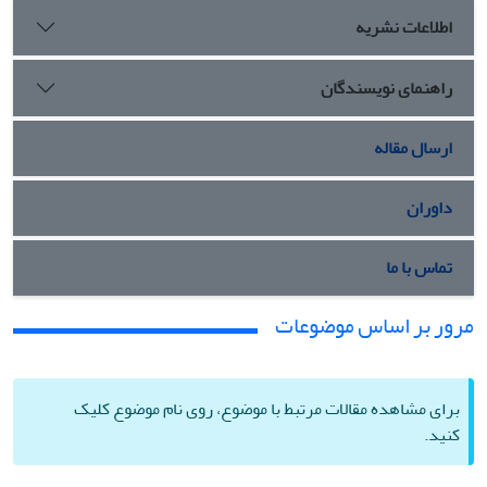
اطلاعات نشریه
راهنمای نویسندگان
ارسال مقاله
داوران
تماس با ما
مرور بر اساس موضوعات
برای مشاهده مقالات مرتبط با موضوع، روی نام موضوع کلیک
کنید.