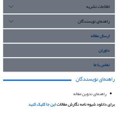
اطلاعات نشریه
راهنمای نویسندگان
ارسال مقاله
داوران
تماس با ما
راهنمای نویسندگان
راهنمای تدوین مقاله
برای دانلود شیوه نامه نگارش مقالات
این جا کلیک کنید