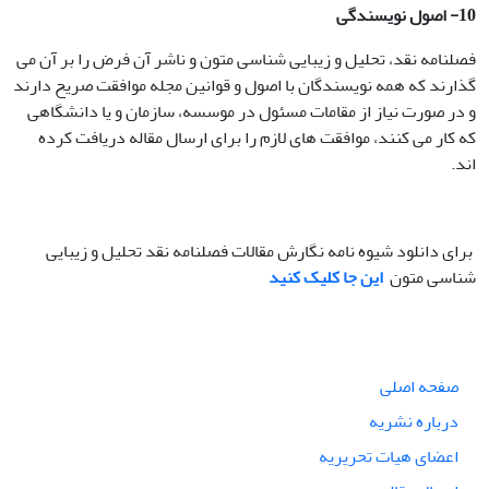
10- اصول نویسندگی
فصلنامه نقد، تحلیل و زیبایی شناسی متون و ناشر آن فرض را بر آن می
گذارند که همه نویسندگان با اصول و قوانین مجله موافقت صریح دارند
و در صورت نیاز از مقامات مسئول در موسسه، سازمان و یا دانشگاهی
که کار می کنند، موافقت های لازم را برای ارسال مقاله دریافت کرده
اند.
برای دانلود شیوه نامه نگارش مقالات فصلنامه نقد تحلیل و زیبایی
شناسی متون
این جا کلیک کنید
صفحه اصلی
درباره نشریه
اعضای هیات تحریریه