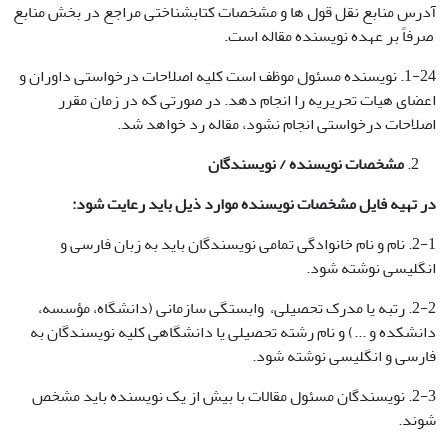
آدرس منابع نقل قول ها و مشخصات کتابشناختی مراجع در بخش منابع
صرفاً بر عهده نویسنده مقاله است.
1-24. نویسنده مسئول موظف است کلیه اصلاحات درخواستی داوران و
اعضای هیات تحریریه را انجام دهد. در صورتی که در زمان مقرر
اصلاحات درخواستی انجام نشود، مقاله رد خواهد شد.
مشخصات نویسنده / نویسندگان
در تهیه فایل مشخصات نویسنده موارد ذیل باید رعایت شود
:
2-1. نام و نام خانوادگی تمامی نویسندگان باید به زبان فارسی و
انگلیسی نوشته شود.
2-2. رتبه یا مدرک تحصیلی، وابستگی سازمانی (دانشگاه، مؤسسه،
دانشکده و ...) و نام رشته تحصیلی یا دانشگاهی کلیه نویسندگان به
فارسی و انگلیسی نوشته شود.
2-3. نویسندگان مسئول مقالات با بیش از یک نویسنده باید مشخص
شوند.