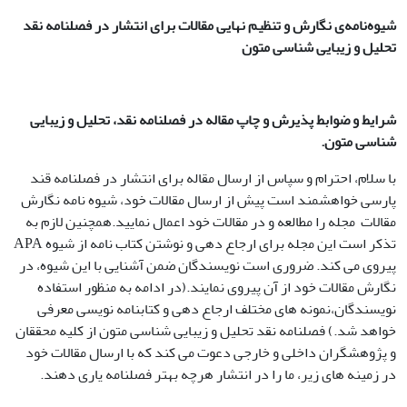
شیوه‌نامه‌ی نگارش و تنظیم نهایی مقالات برای انتشار در فصلنامه نقد
تحلیل و زیبایی شناسی متون
شرایط و ضوابط پذیرش و چاپ مقاله در فصلنامه نقد، تحلیل و زیبایی
شناسی متون
.
با سلام، احترام و سپاس از ارسال مقاله برای انتشار در فصلنامه قند
پارسی خواهشمند است پیش از ارسال مقالات خود، شیوه نامه نگارش
مقالات مجله را مطالعه و در مقالات خود اعمال نمایید.همچنین لازم به
تذکر است این مجله برای ارجاع دهی و نوشتن کتاب نامه از شیوه APA
پیروی می کند. ضروری است نویسندگان ضمن آشنایی با این شیوه، در
نگارش مقالات خود از آن پیروی نمایند.(در ادامه به منظور استفاده
نویسندگان،نمونه های مختلف ارجاع دهی و کتابنامه نویسی معرفی
خواهد شد.) فصلنامه نقد تحلیل و زیبایی شناسی متون از کلیه محققان
و پژوهشگران داخلی و خارجی دعوت می کند که با ارسال مقالات خود
در زمینه های زیر، ما را در انتشار هرچه بهتر فصلنامه یاری دهند.