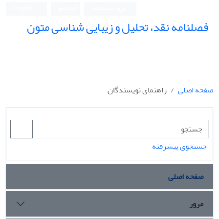
ورود به سامانه
ثبت نام
English
فصلنامه نقد، تحلیل و زیبایی شناسی متون
فصلنامه نقد، تحلیل و زیبایی شناسی متون
صفحه اصلی
راهنمای نویسندگان
جستجوی پیشرفته
صفحه اصلی
مرور