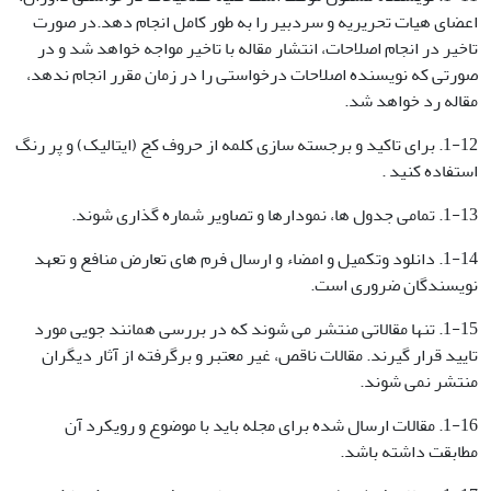
اعضای هیات تحریریه و سردبیر را به طور کامل انجام دهد.در صورت
تاخیر در انجام اصلاحات، انتشار مقاله با تاخیر مواجه خواهد شد و در
صورتی که نویسنده اصلاحات درخواستی را در زمان مقرر انجام ندهد،
مقاله رد خواهد شد.
1-12. برای تاکید و برجسته سازی کلمه از حروف کج (ایتالیک) و پر رنگ
استفاده کنید .
1-13. تمامی جدول ها، نمودارها و تصاویر شماره گذاری شوند.
1-14. دانلود وتکمیل و امضاء و ارسال فرم های تعارض منافع و تعهد
نویسندگان ضروری است.
1-15. تنها مقالاتی منتشر می شوند که در بررسی همانند جویی مورد
تایید قرار گیرند. مقالات ناقص، غیر معتبر و برگرفته از آثار دیگران
منتشر نمی شوند.
1-16. مقالات ارسال شده برای مجله باید با موضوع و رویکرد آن
مطابقت داشته باشد.