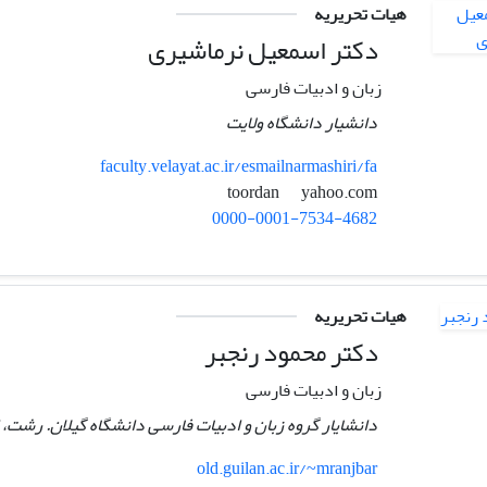
هیات تحریریه
دکتر اسمعیل نرماشیری
زبان و ادبیات فارسی
دانشیار دانشگاه ولایت
faculty.velayat.ac.ir/esmailnarmashiri/fa
yahoo.com
toordan
0000-0001-7534-4682
هیات تحریریه
دکتر محمود رنجبر
زبان و ادبیات فارسی
دانشایار گروه زبان و ادبیات فارسی دانشگاه گیلان. رشت، ا
old.guilan.ac.ir/~mranjbar