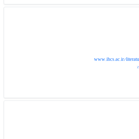
www.ihcs.ac.ir/lit