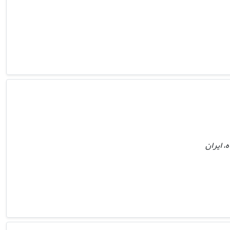
، ایران