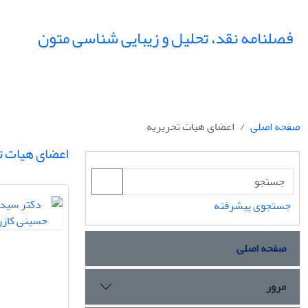
فصلنامه نقد، تحلیل و زیبایی شناسی متون
صفحه اصلی
اعضای هیات تحریریه
اعضای هیات ت
جستجوی پیشرفته
صفحه اصلی
مرور