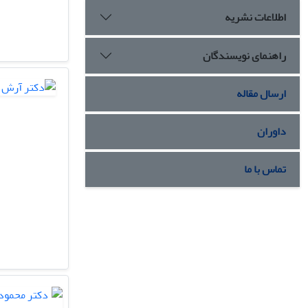
اطلاعات نشریه
راهنمای نویسندگان
ارسال مقاله
داوران
تماس با ما