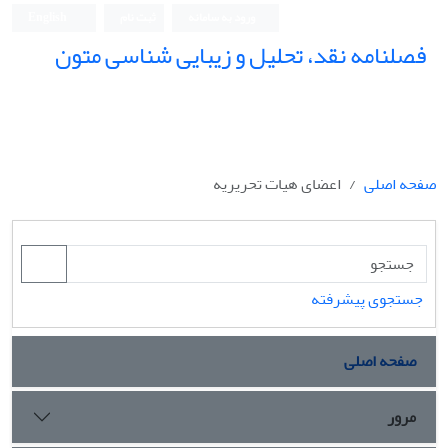
ورود به سامانه
ثبت نام
English
فصلنامه نقد، تحلیل و زیبایی شناسی متون
فصلنامه نقد، تحلیل و زیبایی شناسی متون
صفحه اصلی
اعضای هیات تحریریه
جستجوی پیشرفته
صفحه اصلی
مرور