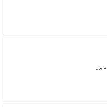
، ایران