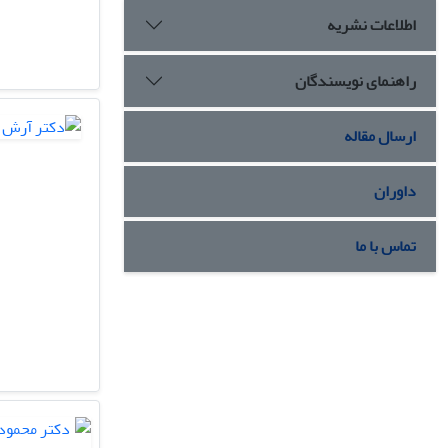
اطلاعات نشریه
راهنمای نویسندگان
ارسال مقاله
داوران
تماس با ما