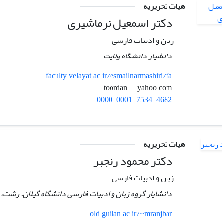
هیات تحریریه
دکتر اسمعیل نرماشیری
زبان و ادبیات فارسی
دانشیار دانشگاه ولایت
faculty.velayat.ac.ir/esmailnarmashiri/fa
yahoo.com
toordan
0000-0001-7534-4682
هیات تحریریه
دکتر محمود رنجبر
زبان و ادبیات فارسی
دانشایار گروه زبان و ادبیات فارسی دانشگاه گیلان. رشت، ا
old.guilan.ac.ir/~mranjbar