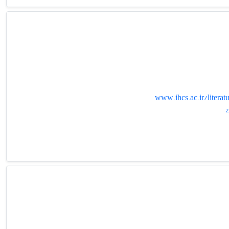
www.ihcs.ac.ir/lit