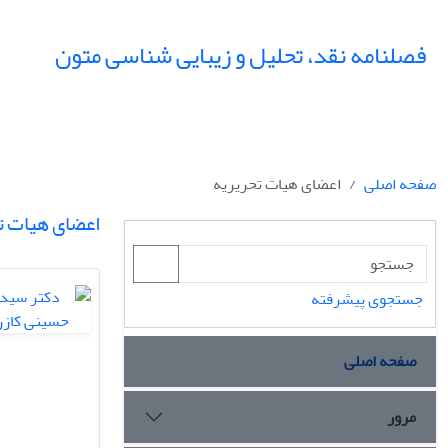
فصلنامه نقد، تحلیل و زیبایی شناسی متون
صفحه اصلی
اعضای هیات تحریریه
اعضای هیات ت
جستجوی پیشرفته
صفحه اصلی
مرور