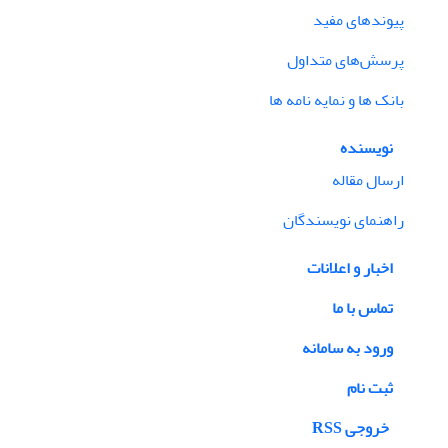
پیوندهای مفید
پرسش‌های متداول
بانک ها و نمایه نامه ها
نویسنده
ارسال مقاله
راهنمای نویسندگان
اخبار و اعلانات
تماس با ما
ورود به سامانه
ثبت نام
خروجی RSS