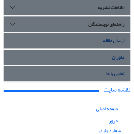
اطلاعات نشریه
راهنمای نویسندگان
ارسال مقاله
داوران
تماس با ما
نقشه سایت
صفحه اصلی
مرور
شماره جاری