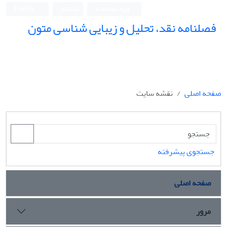
ورود به سامانه
ثبت نام
English
فصلنامه نقد، تحلیل و زیبایی شناسی متون
فصلنامه نقد، تحلیل و زیبایی شناسی متون
صفحه اصلی
نقشه سایت
جستجوی پیشرفته
صفحه اصلی
مرور