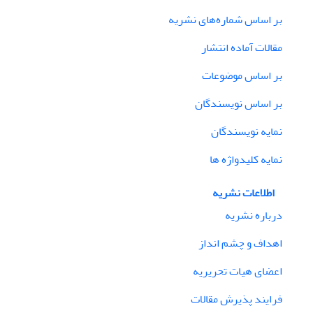
بر اساس شماره‌های نشریه
مقالات آماده انتشار
بر اساس موضوعات
بر اساس نویسندگان
نمایه نویسندگان
نمایه کلیدواژه ها
اطلاعات نشریه
درباره نشریه
اهداف و چشم انداز
اعضای هیات تحریریه
فرایند پذیرش مقالات