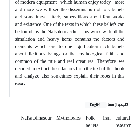
of modern equipment _which human enjoy today_ more
and more, we will see the dissemination of folk beliefs
and sometimes , utterly, superstitious about few works
and existence. One of the texts in which these beliefs can
be found , is the Nafsatolmasdur. This work, with all the
simulation and heavy items, contains the factors and
elements which, one to one signification such beliefs
about fictitious beings or the mythological faith and
common of the true and real creatures. Therefore, we
decided to extract these factors from the text of this book
and analyze, also sometimes explain their roots in this
essay.
کلیدواژه‌ها
English
Nafsatolmasdur
Mythologies
Folk
iran
cultural
beliefs
research