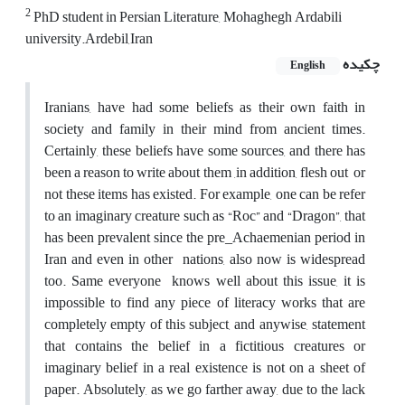
2
PhD student in Persian Literature, Mohaghegh Ardabili
university.Ardebil,Iran
چکیده
English
Iranians, have had some beliefs as their own faith in
society and family in their mind from ancient times.
Certainly, these beliefs have some sources, and there has
been a reason to write about them ,in addition, flesh out or
not these items has existed. For example, one can be refer
to an imaginary creature such as “Roc” and “Dragon”, that
has been prevalent since the pre_Achaemenian period in
Iran and even in other nations, also now is widespread
too. Same everyone knows well about this issue, it is
impossible to find any piece of literacy works that are
completely empty of this subject, and anywise, statement
that contains the belief in a fictitious creatures or
imaginary belief in a real existence is not on a sheet of
paper. Absolutely, as we go farther away, due to the lack