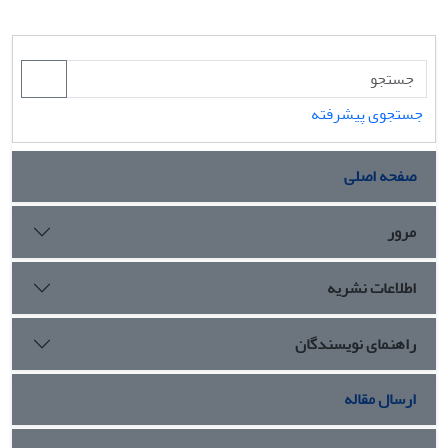
جستجوی پیشرفته
صفحه اصلی
مرور
اطلاعات نشریه
راهنمای نویسندگان
ارسال مقاله