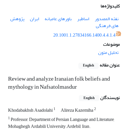
کلیدواژه‌ها
نفثه المصدور
اساطیر
باورهای عامیانه
ایران
پژوهش
های فرهنگی
20.1001.1.27834166.1400.4.4.1.4
موضوعات
تحلیل متون
عنوان مقاله
English
Review and analyze Iranaian folk beliefs and
mythology in Nafsatolmasdur
نویسندگان
English
1
2
Khodabakhsh Asadolahi
Alireza Kazemiha
1
Professor, Department of Persian Language and Literature,
Mohaghegh Ardabili University.Ardebil, Iran.