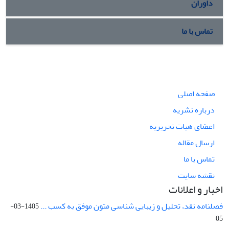
داوران
تماس با ما
صفحه اصلی
درباره نشریه
اعضای هیات تحریریه
ارسال مقاله
تماس با ما
نقشه سایت
اخبار و اعلانات
فصلنامه نقد، تحلیل و زیبایی شناسی متون موفق به کسب ...
1405-03-
05