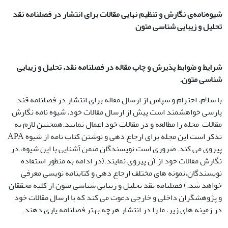
شیوه‌نامه‌ی نگارش و تنظیم نهایی مقالات برای انتشار در فصلنامه نقد
تحلیل و زیبایی شناسی متون
شرایط و ضوابط پذیرش و چاپ مقاله در فصلنامه نقد، تحلیل و زیبایی
شناسی متون
.
با سلام، احترام و سپاس از ارسال مقاله برای انتشار در فصلنامه قند
پارسی خواهشمند است پیش از ارسال مقالات خود، شیوه نامه نگارش
مقالات مجله را مطالعه و در مقالات خود اعمال نمایید.همچنین لازم به
تذکر است این مجله برای ارجاع دهی و نوشتن کتاب نامه از شیوه APA
پیروی می کند. ضروری است نویسندگان ضمن آشنایی با این شیوه، در
نگارش مقالات خود از آن پیروی نمایند.(در ادامه به منظور استفاده
نویسندگان،نمونه های مختلف ارجاع دهی و کتابنامه نویسی معرفی
خواهد شد.) فصلنامه نقد تحلیل و زیبایی شناسی متون از کلیه محققان
و پژوهشگران داخلی و خارجی دعوت می کند که با ارسال مقالات خود
در زمینه های زیر، ما را در انتشار هرچه بهتر فصلنامه یاری دهند.