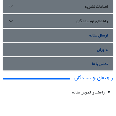
اطلاعات نشریه
راهنمای نویسندگان
ارسال مقاله
داوران
تماس با ما
راهنمای نویسندگان
راهنمای تدوین مقاله