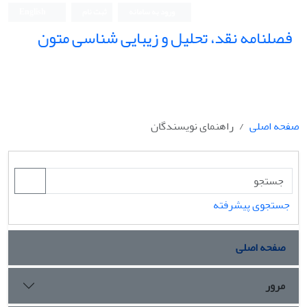
ورود به سامانه
ثبت نام
English
فصلنامه نقد، تحلیل و زیبایی شناسی متون
فصلنامه نقد، تحلیل و زیبایی شناسی متون
صفحه اصلی
راهنمای نویسندگان
جستجوی پیشرفته
صفحه اصلی
مرور