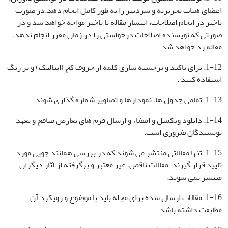
اعضای هیات تحریریه و سردبیر را به طور کامل انجام دهد.در صورت
تاخیر در انجام اصلاحات، انتشار مقاله با تاخیر مواجه خواهد شد و در
صورتی که نویسنده اصلاحات درخواستی را در زمان مقرر انجام ندهد،
مقاله رد خواهد شد.
1-12. برای تاکید و برجسته سازی کلمه از حروف کج (ایتالیک) و پر رنگ
استفاده کنید .
1-13. تمامی جدول ها، نمودارها و تصاویر شماره گذاری شوند.
1-14. دانلود وتکمیل و امضاء و ارسال فرم های تعارض منافع و تعهد
نویسندگان ضروری است.
1-15. تنها مقالاتی منتشر می شوند که در بررسی همانند جویی مورد
تایید قرار گیرند. مقالات ناقص، غیر معتبر و برگرفته از آثار دیگران
منتشر نمی شوند.
1-16. مقالات ارسال شده برای مجله باید با موضوع و رویکرد آن
مطابقت داشته باشد.