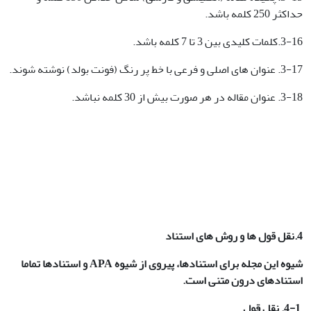
حداکثر 250 کلمه باشد.
3-16.کلمات کلیدی بین 3 تا 7 کلمه باشد.
3-17. عنوان های اصلی و فرعی با خط پر رنگ (فونت بولد) نوشته شوند.
3-18. عنوان مقاله در هر صورت بیش از 30 کلمه نباشد.
4.نقل قول ها و روش های استناد
شیوه این مجله برای استنادها، پیروی از شیوه
APA و استنادها تماما
استنادهای درون متنی است.
4-1.
نقل قول