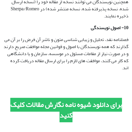
همچنین نویسندگان می توانند نسخه از مقاله خود را (نسخه ارسال
شده، نسخه پذیرفته شده، نسخه منتشر شده) در Sherpa/Romeo
ذخیره نمایند.
10- اصول نویسندگی
فصلنامه نقد، تحلیل و زیبایی شناسی متون و ناشر آن فرض را بر آن می
گذارند که همه نویسندگان با اصول و قوانین مجله موافقت صریح دارند
و در صورت نیاز از مقامات مسئول در موسسه، سازمان و یا دانشگاهی
که کار می کنند، موافقت های لازم را برای ارسال مقاله دریافت کرده
اند.
برای دانلود شیوه نامه نگارش مقالات کلیک
کنید