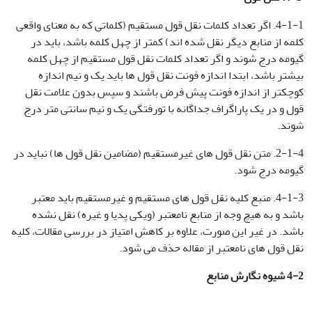
4-1-1. اگر تعداد کلمات نقل قول مستقیم (کلماتی که به معنای واقعی
کلمه از منابع دیگر نقل شده اند) کمتر از چهل کلمه باشد، باید در
گیومه درج شوند و اگر تعداد کلمات نقل قول مستقیم از چهل کلمه
بیشتر باشد، ابتدا اندازه فونت نقل قول ها باید یک و نیم اندازه
کوچکتر از اندازه فونت پیش فرض باشند و سپس بدون علامت نقل
قول و در یک پاراگراف جداگانه با تورفتگی یک و نیم سانتی متر درج
شوند.
2-1-4. متن نقل قول های غیرمستقیم (مضامین نقل قول ها) نباید در
گیومه درج شود.
4-1-3. منبع کلیه نقل قول های مستقیم و غیرمستقیم باید معتبر
باشد و به هیچ وجه از منابع نامعتبر (ویکی پدیا و غیره) نقل نشده
باشد. در غیر این صورت، علاوه بر کاهش امتیاز در بررسی مقالات، کلیه
نقل قول های نامعتبر از مقاله حذف می شود.
4-2
شیوه نگارش منابع