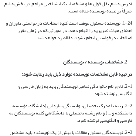
آدرس منابع نقل قول ها و مشخصات کتابشناختی مراجع در بخش منابع
صرفاً بر عهده نویسنده مقاله است.
1-24. نویسنده مسئول موظف است کلیه اصلاحات درخواستی داوران و
اعضای هیات تحریریه را انجام دهد. در صورتی که در زمان مقرر
اصلاحات درخواستی انجام نشود، مقاله رد خواهد شد.
مشخصات نویسنده / نویسندگان
در تهیه فایل مشخصات نویسنده موارد ذیل باید رعایت شود
:
2-1. نام و نام خانوادگی تمامی نویسندگان باید به زبان فارسی و
انگلیسی نوشته شود.
2-2. رتبه یا مدرک تحصیلی، وابستگی سازمانی (دانشگاه، مؤسسه،
دانشکده و ...) و نام رشته تحصیلی یا دانشگاهی کلیه نویسندگان به
فارسی و انگلیسی نوشته شود.
2-3. نویسندگان مسئول مقالات با بیش از یک نویسنده باید مشخص