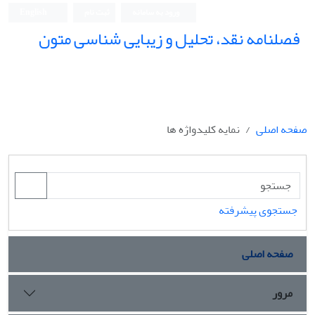
ورود به سامانه
ثبت نام
English
فصلنامه نقد، تحلیل و زیبایی شناسی متون
فصلنامه نقد، تحلیل و زیبایی شناسی متون
صفحه اصلی
نمایه کلیدواژه ها
جستجوی پیشرفته
صفحه اصلی
مرور