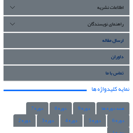
اطلاعات نشریه
راهنمای نویسندگان
ارسال مقاله
داوران
تماس با ما
نمایه کلیدواژه ها
همه دوره ها
دوره 9
دوره 8
دوره 7
دوره 6
دوره 5
دوره 4
دوره 3
دوره 2
دوره 1