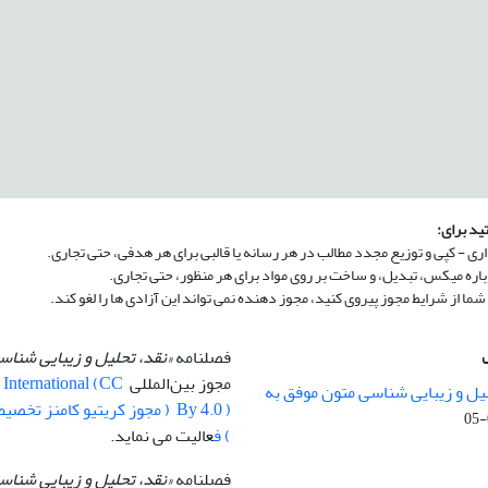
ید برای:
فصلنامه
«نقد، تحلیل و زیبایی شنا
مجوز بین‌المللی
0 International (CC
یل و زیبایی شناسی متون موفق به
) ف
عالیت می نماید.
فصلنامه
«نقد، تحلیل و زیبایی شناس