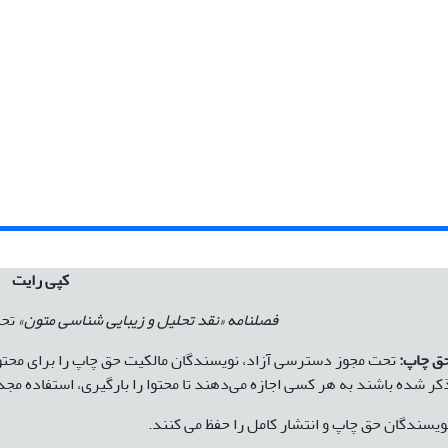
کپی رایت
فصلنامه «نقد تحلیل و زیبایی شناسی متون»
تحت
ق چاپ:
تحت مجوز دسترسی آزاد، نویسندگان مالکیت حق چاپ را برای محتوای
کر شده باشند به هر کسی اجازه می‌دهند تا محتوا را بارگیری، استفاده مجدد،
ویسندگان حق چاپ و انتشار کامل را حفظ می کنند.