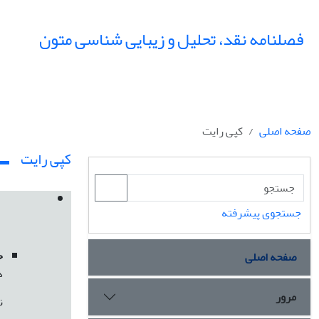
فصلنامه نقد، تحلیل و زیبایی شناسی متون
صفحه اصلی
کپی رایت
کپی رایت
جستجوی پیشرفته
ح
صفحه اصلی
ذ
مرور
ن