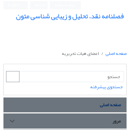
ورود به سامانه
ثبت نام
English
فصلنامه نقد، تحلیل و زیبایی شناسی متون
فصلنامه نقد، تحلیل و زیبایی شناسی متون
صفحه اصلی
اعضای هیات تحریریه
جستجوی پیشرفته
صفحه اصلی
مرور