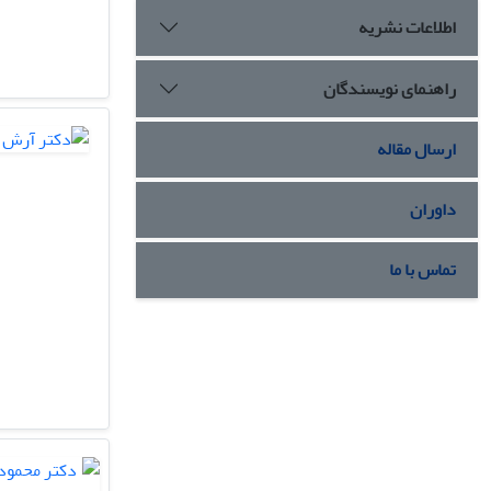
اطلاعات نشریه
راهنمای نویسندگان
ارسال مقاله
داوران
تماس با ما