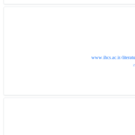
www.ihcs.ac.ir/lit