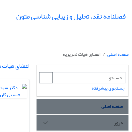
فصلنامه نقد، تحلیل و زیبایی شناسی متون
صفحه اصلی
اعضای هیات تحریریه
اعضای هیات ت
جستجوی پیشرفته
صفحه اصلی
مرور