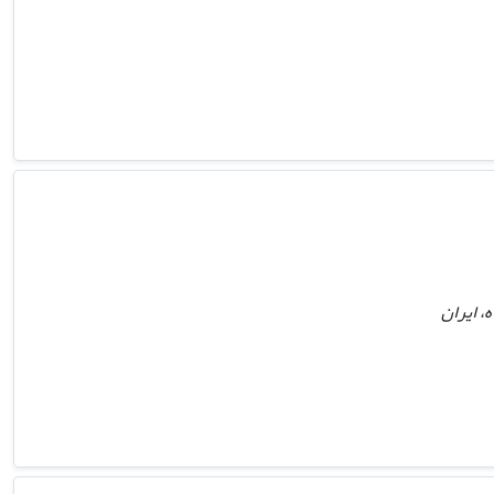
، ایران