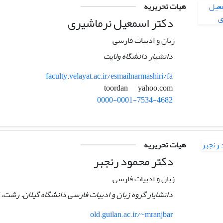
هیات تحریریه
دکتر اسمعیل نرماشیری
زبان و ادبیات فارسی
دانشیار دانشگاه ولایت
faculty.velayat.ac.ir/esmailnarmashiri/fa
yahoo.com
toordan
0000-0001-7534-4682
هیات تحریریه
دکتر محمود رنجبر
زبان و ادبیات فارسی
دانشایار گروه زبان و ادبیات فارسی دانشگاه گیلان. رشت، ا
old.guilan.ac.ir/~mranjbar