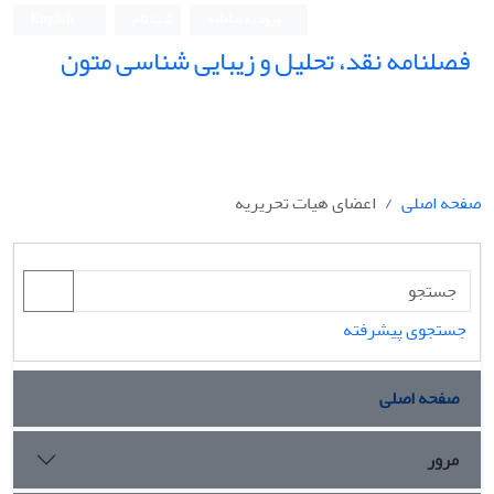
ورود به سامانه
ثبت نام
English
فصلنامه نقد، تحلیل و زیبایی شناسی متون
فصلنامه نقد، تحلیل و زیبایی شناسی متون
صفحه اصلی
اعضای هیات تحریریه
جستجوی پیشرفته
صفحه اصلی
مرور