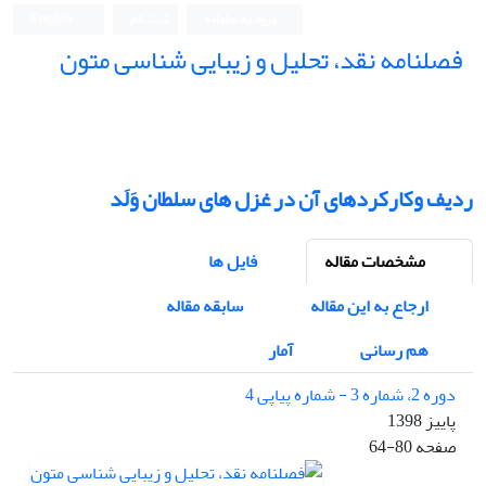
ورود به سامانه
ثبت نام
English
فصلنامه نقد، تحلیل و زیبایی شناسی متون
فصلنامه نقد، تحلیل و زیبایی شناسی متون
ردیف وکارکردهای آن در غزل های سلطان وَلَد
مشخصات مقاله
فایل ها
ارجاع به این مقاله
سابقه مقاله
هم رسانی
آمار
دوره 2، شماره 3 - شماره پیاپی 4
پاییز 1398
صفحه
64-80