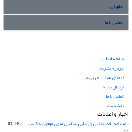
داوران
تماس با ما
صفحه اصلی
درباره نشریه
اعضای هیات تحریریه
ارسال مقاله
تماس با ما
نقشه سایت
اخبار و اعلانات
فصلنامه نقد، تحلیل و زیبایی شناسی متون موفق به کسب ...
1405-03-
05