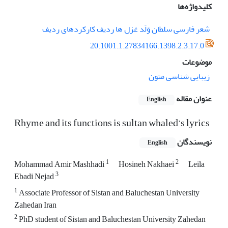
کلیدواژه‌ها
شعر فارسی سلطان وَلَد غزل ها ردیف کارکردهای ردیف
20.1001.1.27834166.1398.2.3.17.0
موضوعات
زیبایی شناسی متون
عنوان مقاله
English
Rhyme and its functions is sultan whaled’s lyrics
نویسندگان
English
1
2
Mohammad Amir Mashhadi
Hosineh Nakhaei
Leila
3
Ebadi Nejad
1
Associate Professor of Sistan and Baluchestan University
Zahedan Iran
2
PhD student of Sistan and Baluchestan University Zahedan