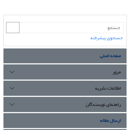
جستجوی پیشرفته
صفحه اصلی
مرور
اطلاعات نشریه
راهنمای نویسندگان
ارسال مقاله