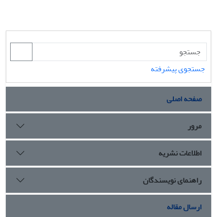
جستجوی پیشرفته
صفحه اصلی
مرور
اطلاعات نشریه
راهنمای نویسندگان
ارسال مقاله