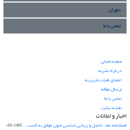
داوران
تماس با ما
صفحه اصلی
درباره نشریه
اعضای هیات تحریریه
ارسال مقاله
تماس با ما
نقشه سایت
اخبار و اعلانات
فصلنامه نقد، تحلیل و زیبایی شناسی متون موفق به کسب ...
1405-03-