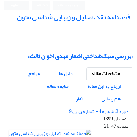
ورود به سامانه
ثبت نام
English
فصلنامه نقد، تحلیل و زیبایی شناسی متون
فصلنامه نقد، تحلیل و زیبایی شناسی متون
«بررسی سبک‌شناختی اشعار مهدی اخوان ثالث»
مشخصات مقاله
فایل ها
مراجع
ارجاع به این مقاله
سابقه مقاله
هم رسانی
آمار
دوره 3، شماره 4 - شماره پیاپی 9
زمستان 1399
صفحه
21-47