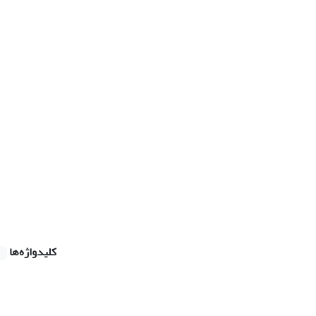
کلیدواژه‌ها