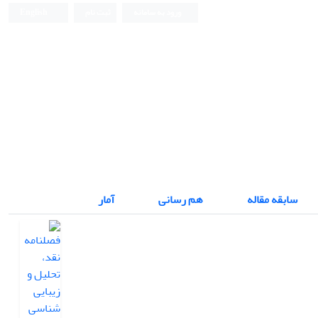
ورود به سامانه
ثبت نام
English
فصلنامه نقد، تحلیل و زیبایی شناسی متون
سابقه مقاله
هم رسانی
آمار