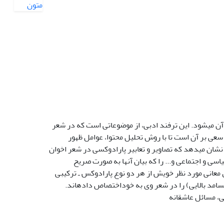
آن میشود. این ترفند ادبی، از موضوعاتی است که در شعر
سعی بر آن است تا با روش تحلیل محتوا، عوامل ظهور
نشان میدهد که تصاویر و تعابیر پارادوکسی در شعر اخوان
اسی و اجتماعی و... را که بیان آنها به صورت صریح
معانی مورد نظر خویش از هر دو نوع پارادوکس ـ ترکیبی
سامد بالایی) را در شعر وی به خوداختصاص دادهاند.
ی، مسائل عاشقانه