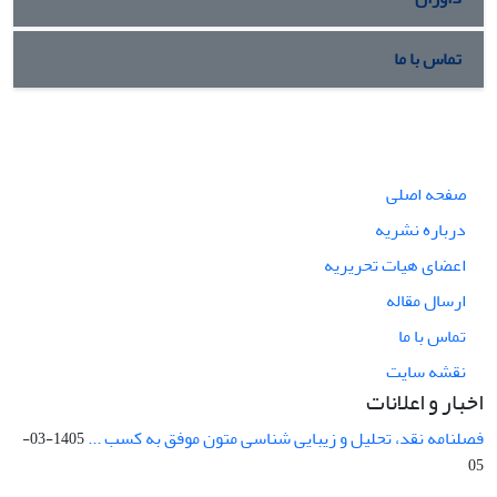
تماس با ما
صفحه اصلی
درباره نشریه
اعضای هیات تحریریه
ارسال مقاله
تماس با ما
نقشه سایت
اخبار و اعلانات
فصلنامه نقد، تحلیل و زیبایی شناسی متون موفق به کسب ...
1405-03-
05