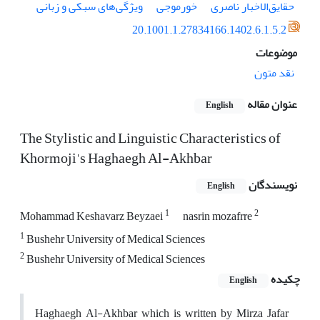
حقایق‌الاخبار ناصری
خورموجی
ویژگی‌های سبکی و زبانی
20.1001.1.27834166.1402.6.1.5.2
موضوعات
نقد متون
عنوان مقاله
English
The Stylistic and Linguistic Characteristics of
Khormoji's Haghaegh Al-Akhbar
نویسندگان
English
1
2
Mohammad Keshavarz Beyzaei
nasrin mozafrre
1
Bushehr University of Medical Sciences
2
Bushehr University of Medical Sciences
چکیده
English
Haghaegh Al-Akhbar which is written by Mirza Jafar