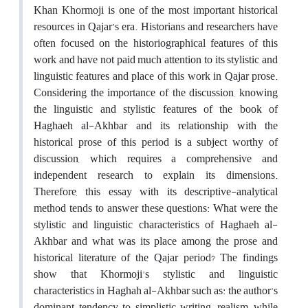
Khan Khormoji is one of the most important historical
resources in Qajar’s era. Historians and researchers have
often focused on the historiographical features of this
work and have not paid much attention to its stylistic and
linguistic features and place of this work in Qajar prose.
Considering the importance of the discussion, knowing
the linguistic and stylistic features of the book of
Haghaeh al-Akhbar and its relationship with the
historical prose of this period is a subject worthy of
discussion, which requires a comprehensive and
independent research to explain its dimensions.
Therefore, this essay with its descriptive-analytical
method tends to answer these questions: What were the
stylistic and linguistic characteristics of Haghaeh al-
Akhbar and what was its place among the prose and
historical literature of the Qajar period? The findings
show that Khormoji's stylistic and linguistic
characteristics in Haghah al-Akhbar such as: the author's
dominant tendency to simplistic writing, realism, while