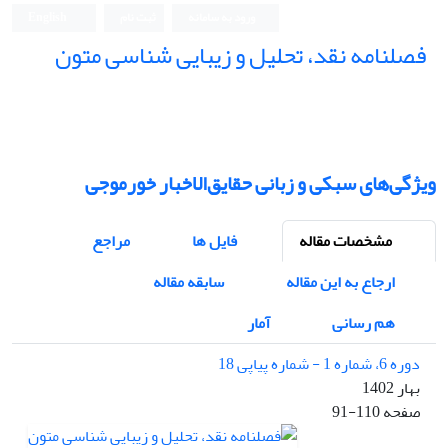
ورود به سامانه
ثبت نام
English
فصلنامه نقد، تحلیل و زیبایی شناسی متون
فصلنامه نقد، تحلیل و زیبایی شناسی متون
ویژگی‌های سبکی و زبانی حقایق‌الاخبار خورموجی
مشخصات مقاله
فایل ها
مراجع
ارجاع به این مقاله
سابقه مقاله
هم رسانی
آمار
دوره 6، شماره 1 - شماره پیاپی 18
بهار 1402
صفحه
91-110