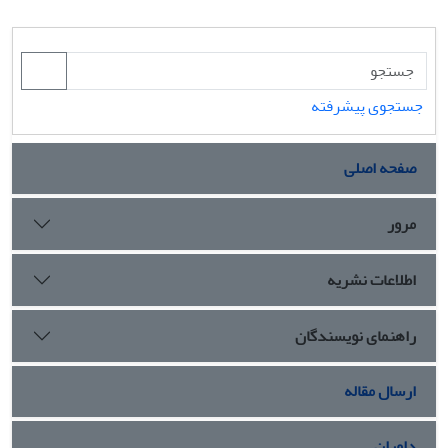
جستجوی پیشرفته
صفحه اصلی
مرور
اطلاعات نشریه
راهنمای نویسندگان
ارسال مقاله
داوران