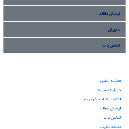
ارسال مقاله
داوران
تماس با ما
صفحه اصلی
درباره نشریه
اعضای هیات تحریریه
ارسال مقاله
تماس با ما
نقشه سایت