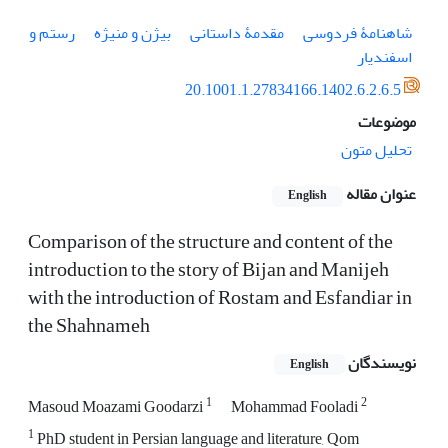
شاهنامۀ فردوسی
مقدمۀ داستانی
بیژن و منیژه
رستم و
اسفندیار
20.1001.1.27834166.1402.6.2.6.5
موضوعات
تحلیل متون
عنوان مقاله
English
Comparison of the structure and content of the
introduction to the story of Bijan and Manijeh
with the introduction of Rostam and Esfandiar in
the Shahnameh
نویسندگان
English
1
2
Masoud Moazami Goodarzi
Mohammad Fooladi
1
PhD student in Persian language and literature, Qom