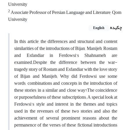
University
2
Associate Professor of Persian Language and Literature, Qom
University
چکیده
English
In this article, the differences and structural and content
similarities of the introductions of Bijan, Manijeh, Rostam
and Esfandiar in Ferdowsi's Shahnameh are
examined.Despite the difference between the war-
tragedy story of Rostam and Esfandiar with the love story
of Bijan and Manijeh; Why did Ferdowsi use some
words, combinations and concepts in the introduction of
these stories in a similar and close way?The coincidence
or purposefulness of these subscriptions; A special look at
Ferdowsi's style and interest in the themes and topics
used in the revenues of these two stories and also the
achievement of several prominent reasons about the
permanence of the verses of these fictional introductions