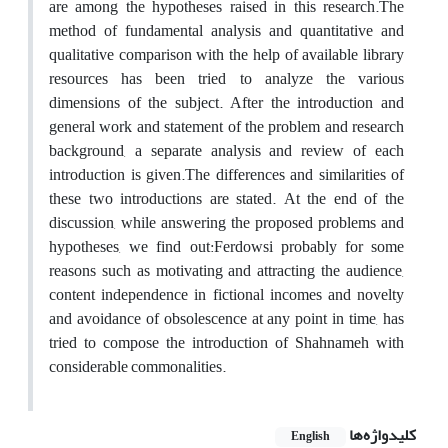
are among the hypotheses raised in this research.The
method of fundamental analysis and quantitative and
qualitative comparison with the help of available library
resources has been tried to analyze the various
dimensions of the subject. After the introduction and
general work and statement of the problem and research
background, a separate analysis and review of each
introduction is given.The differences and similarities of
these two introductions are stated. At the end of the
discussion, while answering the proposed problems and
hypotheses, we find out:Ferdowsi probably for some
reasons such as motivating and attracting the audience,
content independence in fictional incomes and novelty
and avoidance of obsolescence at any point in time, has
tried to compose the introduction of Shahnameh with
considerable commonalities.
کلیدواژه‌ها
English