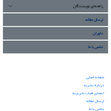
راهنمای نویسندگان
ارسال مقاله
داوران
تماس با ما
صفحه اصلی
درباره نشریه
اعضای هیات تحریریه
ارسال مقاله
تماس با ما