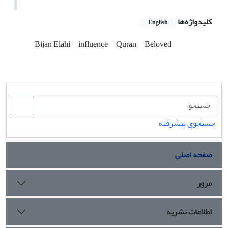
کلیدواژه‌ها
English
Bijan Elahi
influence
Quran
Beloved
جستجوی پیشرفته
صفحه اصلی
مرور
اطلاعات نشریه