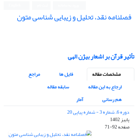
ورود به سامانه
ثبت نام
English
فصلنامه نقد، تحلیل و زیبایی شناسی متون
فصلنامه نقد، تحلیل و زیبایی شناسی متون
تأثیر قرآن بر اشعار بیژن الهی
مشخصات مقاله
فایل ها
مراجع
ارجاع به این مقاله
سابقه مقاله
هم رسانی
آمار
دوره 6، شماره 3 - شماره پیاپی 20
پاییز 1402
صفحه
71-92