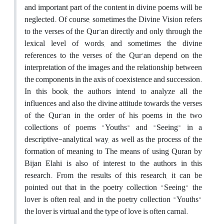
and important part of the content in divine poems will be
neglected. Of course, sometimes the Divine Vision refers
to the verses of the Qur'an directly and only through the
lexical level of words, and sometimes the divine
references to the verses of the Qur'an depend on the
interpretation of the images and the relationship between
the components in the axis of coexistence and succession.
In this book, the authors intend to analyze all the
influences and also the divine attitude towards the verses
of the Qur'an in the order of his poems in the two
collections of poems "Youths" and "Seeing" in a
descriptive-analytical way, as well as the process of the
formation of meaning to The means of using Quran by
Bijan Elahi is also of interest to the authors in this
research. From the results of this research, it can be
pointed out that in the poetry collection "Seeing" the
lover is often real, and in the poetry collection "Youths"
the lover is virtual and the type of love is often carnal.