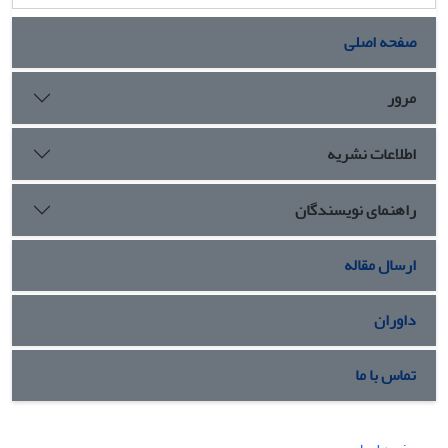
صفحه اصلی
مرور
اطلاعات نشریه
راهنمای نویسندگان
ارسال مقاله
داوران
تماس با ما