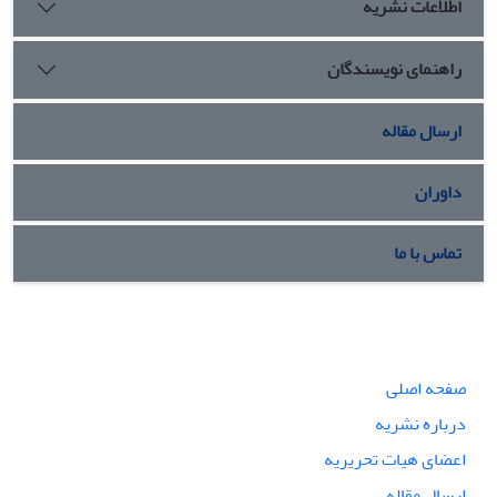
اطلاعات نشریه
راهنمای نویسندگان
ارسال مقاله
داوران
تماس با ما
صفحه اصلی
درباره نشریه
اعضای هیات تحریریه
ارسال مقاله