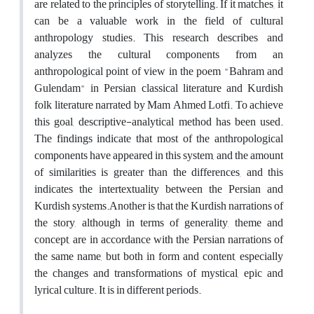
are related to the principles of storytelling. If it matches, it
can be a valuable work in the field of cultural
anthropology studies. This research describes and
analyzes the cultural components from an
anthropological point of view in the poem "Bahram and
Gulendam" in Persian classical literature and Kurdish
folk literature narrated by Mam Ahmed Lotfi. To achieve
this goal, descriptive-analytical method has been used.
The findings indicate that most of the anthropological
components have appeared in this system, and the amount
of similarities is greater than the differences, and this
indicates the intertextuality between the Persian and
Kurdish systems.Another is that the Kurdish narrations of
the story, although in terms of generality, theme and
concept, are in accordance with the Persian narrations of
the same name, but both in form and content, especially
the changes and transformations of mystical, epic and
lyrical culture. It is in different periods.