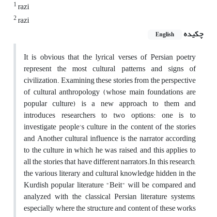
1
razi
2
razi
چکیده
English
It is obvious that the lyrical verses of Persian poetry
represent the most cultural patterns and signs of
civilization. Examining these stories from the perspective
of cultural anthropology (whose main foundations are
popular culture) is a new approach to them and
introduces researchers to two options: one is to
investigate people's culture in the content of the stories
and Another cultural influence is the narrator according
to the culture in which he was raised, and this applies to
all the stories that have different narrators.In this research,
the various literary and cultural knowledge hidden in the
Kurdish popular literature "Beit" will be compared and
analyzed with the classical Persian literature systems,
especially where the structure and content of these works