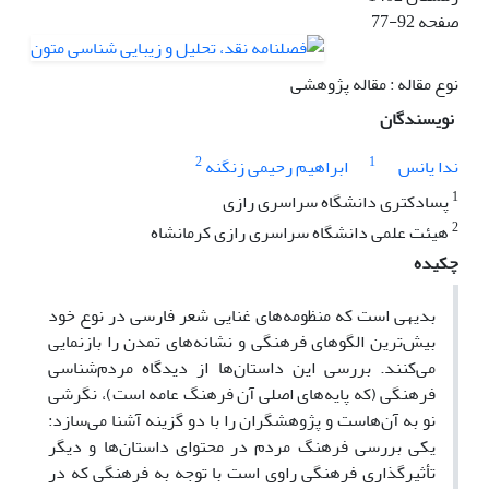
صفحه
77-92
نوع مقاله : مقاله پژوهشی
نویسندگان
2
1
ندا یانس
ابراهیم رحیمی زنگنه
1
پسادکتری دانشگاه سراسری رازی
2
هیئت علمی دانشگاه سراسری رازی کرمانشاه
چکیده
بدیهی است که منظومه‌های غنایی شعر فارسی در نوع خود
بیش‌ترین الگوهای فرهنگی و نشانه‌های تمدن را بازنمایی
می‌کنند. بررسی این داستان‌ها از دیدگاه مردم‌شناسی
فرهنگی (که پایه‌های اصلی آن فرهنگ عامه است)، نگرشی
نو به آن‌هاست و پژوهشگران را با دو گزینه آشنا می‌سازد:
یکی بررسی فرهنگ مردم در محتوای داستان‌ها و دیگر
تأثیرگذاری فرهنگی راوی است با توجه به فرهنگی که در