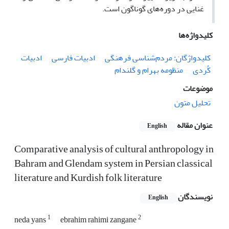
غنایی در دوره‌های گوناگون است.
کلیدواژه‌ها
کلیدواژگان: مردم‌شناسی فرهنگی
ادبیات فارسی
ادبیات
کُردی
منظومه بهرام و گلندام
موضوعات
تحلیل متون
عنوان مقاله
English
Comparative analysis of cultural anthropology in
Bahram and Glendam system in Persian classical
literature and Kurdish folk literature
نویسندگان
English
1
2
neda yans
ebrahim rahimi zangane