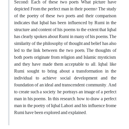
Second؛ Each of these two poets What picture have
depicted From the perfect man in their poems? The study
of the poetry of these two poets and their comparison
indicates that Iqbal has been influenced by Rumi in the
structure and content of his poems to the extent that Iqbal
has clearly spoken about Rumi in many of his poems; The
similarity of the philosophy of thought and belief has also
led to the link between the two poets; The thoughts of
both poets originate from religion and Islamic mysticism,
and they have made them acceptable to all. Iqbal, like
Rumi, sought to bring about a transformation in the
individual to achieve social development and the
foundation of an ideal and transcendent community. And
to create such a society, he portrays an image of a perfect
man in his poems. In this research, how to draw a perfect
man in the poetry of Iqbal Lahori and his influence frome
Rumi have been explored and explained.