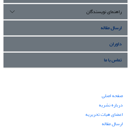
راهنمای نویسندگان
ارسال مقاله
داوران
تماس با ما
صفحه اصلی
درباره نشریه
اعضای هیات تحریریه
ارسال مقاله