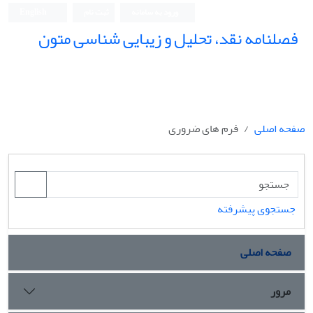
ورود به سامانه
ثبت نام
English
فصلنامه نقد، تحلیل و زیبایی شناسی متون
فصلنامه نقد، تحلیل و زیبایی شناسی متون
صفحه اصلی
فرم های ضروری
جستجوی پیشرفته
صفحه اصلی
مرور