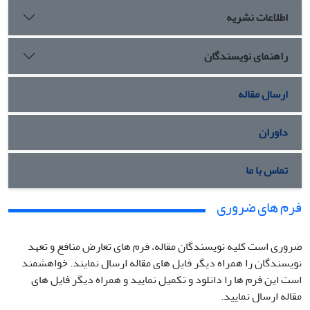
اطلاعات نشریه
راهنمای نویسندگان
ارسال مقاله
داوران
تماس با ما
فرم های ضروری
ضروری است کلیه نویسندگان مقاله، فرم های تعارض منافع و تعهد
نویسندگان را همراه دیگر فایل های مقاله ارسال نمایند. خواهشمند
است این فرم ها را دانلود و تکمیل نمایید و همراه دیگر فایل های
مقاله ارسال نمایید.