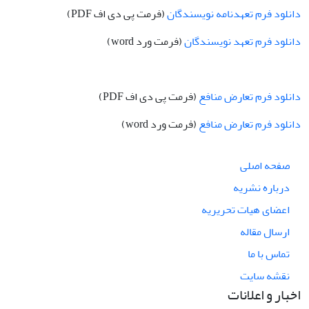
دانلود فرم تعهدنامه نویسندگان
(فرمت پی دی اف PDF)
دانلود فرم تعهد نویسندگان
(فرمت ورد word)
دانلود فرم تعارض منافع
(فرمت پی دی اف PDF)
دانلود فرم تعارض منافع
(فرمت ورد word)
صفحه اصلی
درباره نشریه
اعضای هیات تحریریه
ارسال مقاله
تماس با ما
نقشه سایت
اخبار و اعلانات