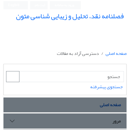
ورود به سامانه
ثبت نام
English
فصلنامه نقد، تحلیل و زیبایی شناسی متون
فصلنامه نقد، تحلیل و زیبایی شناسی متون
صفحه اصلی
دسترسی آزاد به مقالات
جستجوی پیشرفته
صفحه اصلی
مرور