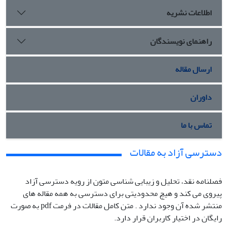
اطلاعات نشریه
راهنمای نویسندگان
ارسال مقاله
داوران
تماس با ما
دسترسی آزاد به مقالات
فصلنامه نقد، تحلیل و زیبایی شناسی متون از رویه دسترسی آزاد
پیروی می کند و هیچ محدودیتی برای دسترسی به همه مقاله های
منتشر شده آن وجود ندارد . متن کامل مقالات در فرمت pdf به صورت
رایگان در اختیار کاربران قرار دارد.