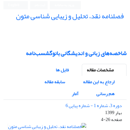
ورود به سامانه
ثبت نام
English
فصلنامه نقد، تحلیل و زیبایی شناسی متون
فصلنامه نقد، تحلیل و زیبایی شناسی متون
شاخصه‌های زبانی و اندیشگانی بانوگشسب‌نامه
مشخصات مقاله
فایل ها
ارجاع به این مقاله
سابقه مقاله
هم رسانی
آمار
دوره 3، شماره 1 - شماره پیاپی 6
بهار 1399
صفحه
4-26