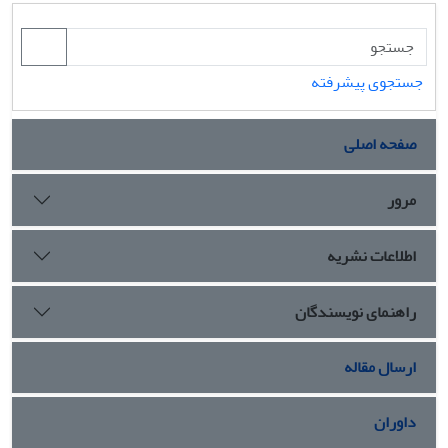
جستجوی پیشرفته
صفحه اصلی
مرور
اطلاعات نشریه
راهنمای نویسندگان
ارسال مقاله
داوران