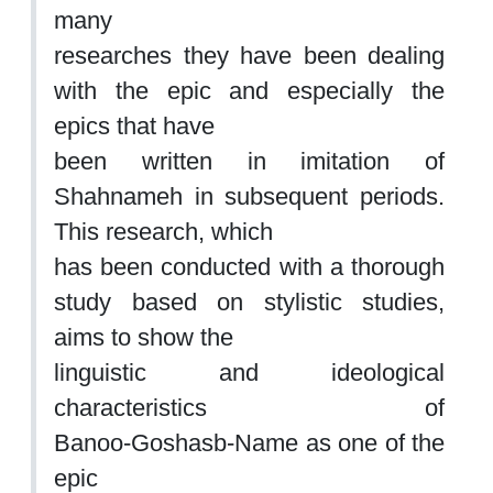
many
researches they have been dealing
with the epic and especially the
epics that have
been written in imitation of
Shahnameh in subsequent periods.
This research, which
has been conducted with a thorough
study based on stylistic studies,
aims to show t
he
linguistic and ideological
characteristics of
Banoo
-
Goshasb
-
Name as one of the
epic