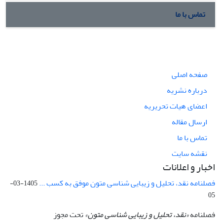
تماس با ما
صفحه اصلی
درباره نشریه
اعضای هیات تحریریه
ارسال مقاله
تماس با ما
نقشه سایت
اخبار و اعلانات
فصلنامه نقد، تحلیل و زیبایی شناسی متون موفق به کسب ...
1405-03-
05
فصلنامه
«نقد، تحلیل و زیبایی شناسی متون»
تحت مجوز