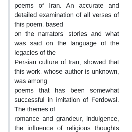
poems of Iran. An accurate and
detailed examination of all verses of
this poem, based
on the narrators' stories and what
was said on the language of the
legacies of the
Persian culture of Iran, showed that
this work, whose author is unknown,
was among
poems that has been somewhat
successful in imitation of Ferdowsi.
The themes of
romance and grandeur, indulgence,
the influence of religious thoughts