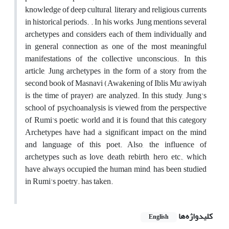
knowledge of deep cultural, literary and religious currents
in historical periods. . In his works, Jung mentions several
archetypes and considers each of them individually and
in general connection as one of the most meaningful
manifestations of the collective unconscious. In this
article, Jung archetypes in the form of a story from the
second book of Masnavi (Awakening of Iblis Mu'awiyah
is the time of prayer) are analyzed. In this study, Jung's
school of psychoanalysis is viewed from the perspective
of Rumi's poetic world and it is found that this category
Archetypes have had a significant impact on the mind
and language of this poet. Also, the influence of
archetypes such as love, death, rebirth, hero, etc., which
have always occupied the human mind, has been studied
in Rumi's poetry. has taken.
کلیدواژه‌ها
English