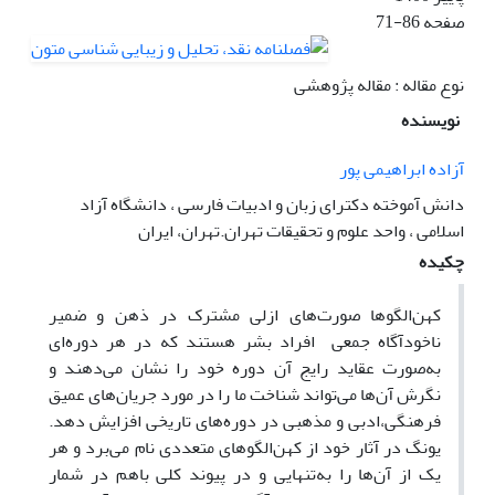
صفحه
71-86
نوع مقاله : مقاله پژوهشی
نویسنده
آزاده ابراهیمی پور
دانش آموخته دکترای زبان و ادبیات فارسی ، دانشگاه آزاد
اسلامی ، واحد علوم و تحقیقات تهران.تهران، ایران
چکیده
کهن‌الگوها صورت‌های ازلی مشترک در ذهن و ضمیر
ناخودآگاه جمعی افراد بشر هستند که در هر دوره‌ای
به‌صورت عقاید رایج آن دوره خود را نشان می‌دهند و
نگرش آن‌ها می‌تواند شناخت ما را در مورد جریان‌های عمیق
فرهنگی،ادبی و مذهبی در دوره‌های تاریخی افزایش دهد.
یونگ در آثار خود از کهن‌الگوهای متعددی نام می‌برد و هر
یک از آن‌ها را به‌تنهایی و در پیوند کلی باهم در شمار