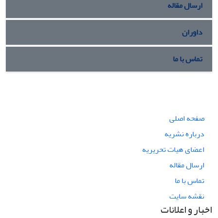
ارسال مقاله
داوران
تماس با ما
صفحه اصلی
درباره نشریه
اعضای هیات تحریریه
ارسال مقاله
تماس با ما
نقشه سایت
اخبار و اعلانات