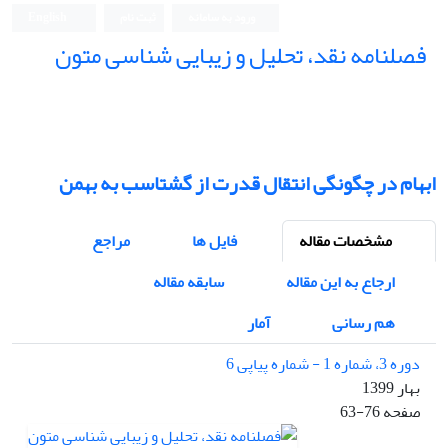
ورود به سامانه
ثبت نام
English
فصلنامه نقد، تحلیل و زیبایی شناسی متون
فصلنامه نقد، تحلیل و زیبایی شناسی متون
ابهام در چگونگی انتقال قدرت از گشتاسب به بهمن
مشخصات مقاله
فایل ها
مراجع
ارجاع به این مقاله
سابقه مقاله
هم رسانی
آمار
دوره 3، شماره 1 - شماره پیاپی 6
بهار 1399
صفحه
63-76