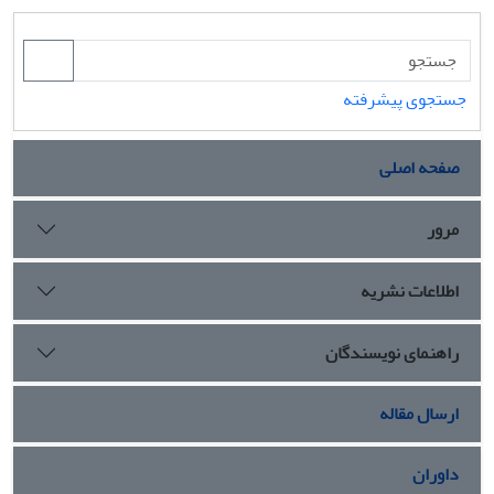
جستجوی پیشرفته
صفحه اصلی
مرور
اطلاعات نشریه
راهنمای نویسندگان
ارسال مقاله
داوران