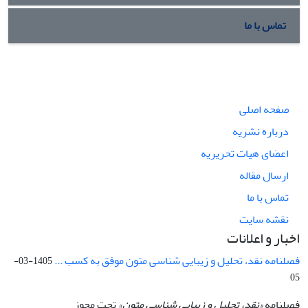
تماس با ما
صفحه اصلی
درباره نشریه
اعضای هیات تحریریه
ارسال مقاله
تماس با ما
نقشه سایت
اخبار و اعلانات
فصلنامه نقد، تحلیل و زیبایی شناسی متون موفق به کسب ...
1405-03-
05
فصلنامه
«نقد، تحلیل و زیبایی شناسی متون»
تحت مجوز