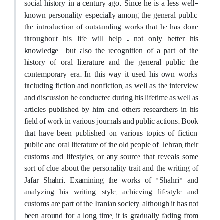
social history in a century ago. Since he is a less well-
known personality, especially among the general public,
the introduction of outstanding works that he has done
throughout his life will help – not only better his
knowledge- but also the recognition of a part of the
history of oral literature and the general public the
contemporary era. In this way it used his own works,
including fiction and nonfiction, as well as the interview
and discussion he conducted during his lifetime as well as
articles published by him and others researchers in his
field of work in various journals and public actions. Book
that have been published on various topics of fiction,
public and oral literature of the old people of Tehran, their
customs and lifestyles, or any source that reveals some
sort of clue about the personality trait and the writing of
Jafar Shahri. Examining the works of "Shahri" and
analyzing his writing style, achieving lifestyle and
customs are part of the Iranian society; although it has not
been around for a long time, it is gradually fading from