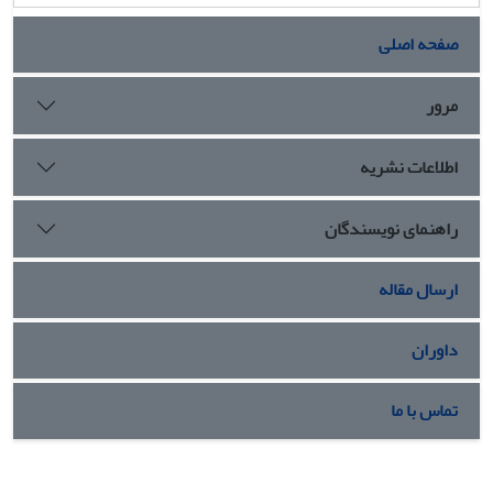
صفحه اصلی
مرور
اطلاعات نشریه
راهنمای نویسندگان
ارسال مقاله
داوران
تماس با ما