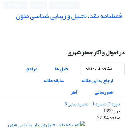
ورود به سامانه
ثبت نام
English
فصلنامه نقد، تحلیل و زیبایی شناسی متون
فصلنامه نقد، تحلیل و زیبایی شناسی متون
در احوال و آثار جعفر شهری
مشخصات مقاله
فایل ها
مراجع
ارجاع به این مقاله
سابقه مقاله
هم رسانی
آمار
دوره 3، شماره 1 - شماره پیاپی 6
بهار 1399
صفحه
77-94