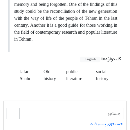
memory and being forgotten. One of the findings of this
study could be the reconciliation of the new generation
with the way of life of the people of Tehran in the last
century. Another it is a good guide for those working in
the field of contemporary research and popular literature
in Tehran.
کلیدواژه‌ها
English
Jafar
Old
public
social
Shahri
history
literature
history
جستجوی پیشرفته