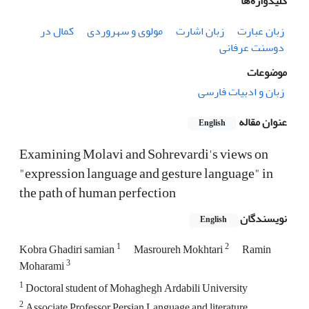
کلیدواژه‌ها
زبان عبارت
زبان اشارت
مولوی و سهروردی
کمال در
دوسنت عرفانی
موضوعات
زبان و ادبیات فارسی
عنوان مقاله
English
Examining Molavi and Sohrevardi's views on
"expression language and gesture language" in
the path of human perfection
نویسندگان
English
1
2
Kobra Ghadiri samian
Masroureh Mokhtari
Ramin
3
Moharami
1
Doctoral student of Mohaghegh Ardabili University
2
Associate Professor Persian Language and literature.