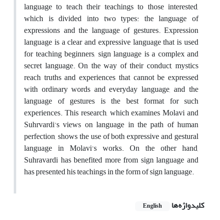
language to teach their teachings to those interested,
which is divided into two types: the language of
expressions and the language of gestures. Expression
language is a clear and expressive language that is used
for teaching beginners, sign language is a complex and
secret language. On the way of their conduct, mystics
reach truths and experiences that cannot be expressed
with ordinary words and everyday language, and the
language of gestures is the best format for such
experiences. This research, which examines Molavi and
Suhrvardi's views on language in the path of human
perfection, shows the use of both expressive and gestural
language in Molavi's works. On the other hand,
Suhravardi has benefited more from sign language and
has presented his teachings in the form of sign language.
کلیدواژه‌ها
English