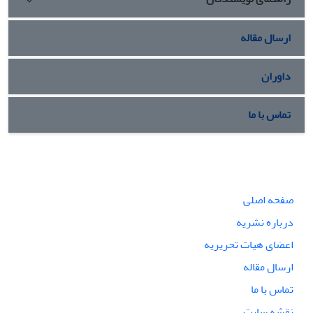
ارسال مقاله
داوران
تماس با ما
صفحه اصلی
درباره نشریه
اعضای هیات تحریریه
ارسال مقاله
تماس با ما
نقشه سایت