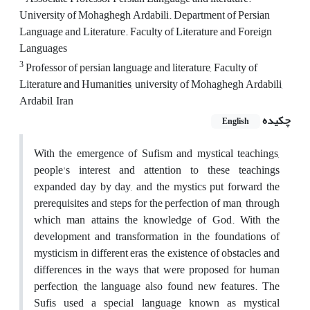
University of Mohaghegh Ardabili. Department of Persian
Language and Literature. Faculty of Literature and Foreign
Languages
3
Professor of persian language and literature, Faculty of
Literature and Humanities, university of Mohaghegh Ardabili,
Ardabil, Iran
چکیده
English
With the emergence of Sufism and mystical teachings,
people's interest and attention to these teachings
expanded day by day, and the mystics put forward the
prerequisites and steps for the perfection of man, through
which man attains the knowledge of God. With the
development and transformation in the foundations of
mysticism in different eras, the existence of obstacles and
differences in the ways that were proposed for human
perfection, the language also found new features. The
Sufis used a special language known as mystical