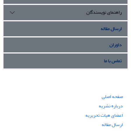
راهنمای نویسندگان
ارسال مقاله
داوران
تماس با ما
صفحه اصلی
درباره نشریه
اعضای هیات تحریریه
ارسال مقاله