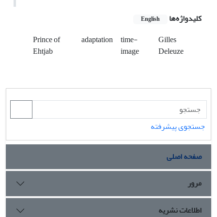
کلیدواژه‌ها
English
Prince of
adaptation
time-
Gilles
Ehtjab
image
Deleuze
جستجوی پیشرفته
صفحه اصلی
مرور
اطلاعات نشریه