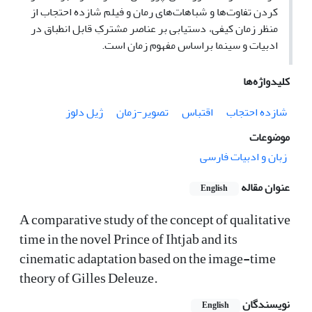
کردن تفاوت‌ها و شباهات‌های رمان و فیلم شازده احتجاب از
منظر زمان کیفی، دستیابی بر عناصر مشترکِ قابل انطباق در
ادبیات و سینما براساس مفهوم زمان است.
کلیدواژه‌ها
شازده احتجاب
اقتباس
تصویر-زمان
ژیل دلوز
موضوعات
زبان و ادبیات فارسی
عنوان مقاله
English
A comparative study of the concept of qualitative
time in the novel Prince of Ihtjab and its
cinematic adaptation based on the image-time
theory of Gilles Deleuze.
نویسندگان
English