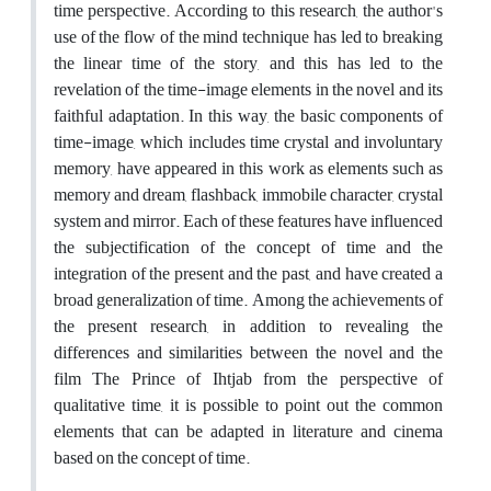
time perspective. According to this research, the author's
use of the flow of the mind technique has led to breaking
the linear time of the story, and this has led to the
revelation of the time-image elements in the novel and its
faithful adaptation. In this way, the basic components of
time-image, which includes time crystal and involuntary
memory, have appeared in this work as elements such as
memory and dream, flashback, immobile character, crystal
system and mirror. Each of these features have influenced
the subjectification of the concept of time and the
integration of the present and the past, and have created a
broad generalization of time. Among the achievements of
the present research, in addition to revealing the
differences and similarities between the novel and the
film The Prince of Ihtjab from the perspective of
qualitative time, it is possible to point out the common
elements that can be adapted in literature and cinema
based on the concept of time.