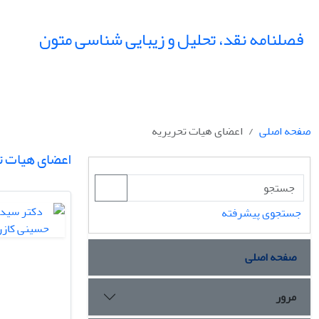
فصلنامه نقد، تحلیل و زیبایی شناسی متون
صفحه اصلی
اعضای هیات تحریریه
اعضای هیات ت
جستجوی پیشرفته
صفحه اصلی
مرور