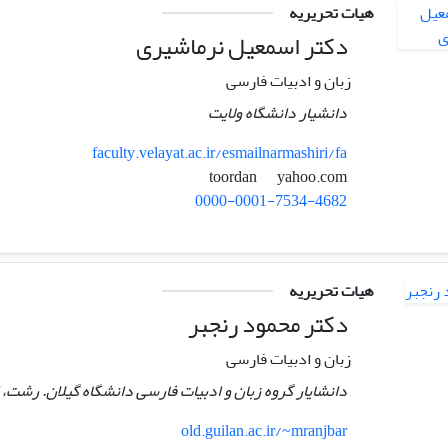
هیات تحریریه
دکتر اسمعیل نرماشیری
زبان و ادبیات فارسی
دانشیار دانشگاه ولایت
faculty.velayat.ac.ir/esmailnarmashiri/fa
yahoo.com
toordan
0000-0001-7534-4682
هیات تحریریه
دکتر محمود رنجبر
زبان و ادبیات فارسی
دانشایار گروه زبان و ادبیات فارسی دانشگاه گیلان. رشت، ا
old.guilan.ac.ir/~mranjbar