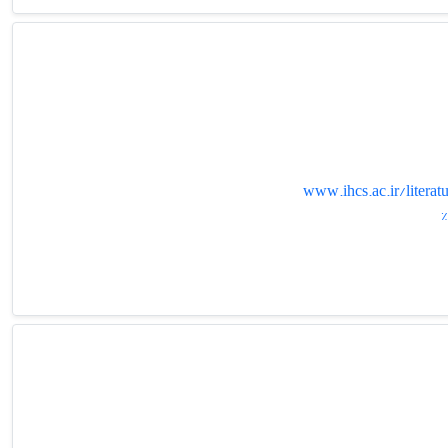
www.ihcs.ac.ir/lit