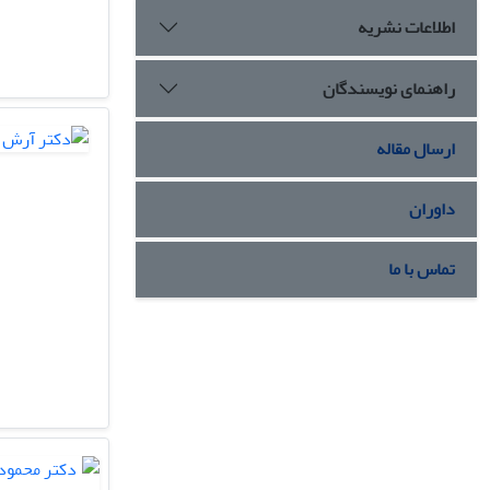
اطلاعات نشریه
راهنمای نویسندگان
ارسال مقاله
داوران
تماس با ما