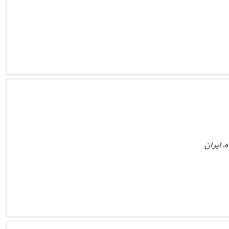
، ایران