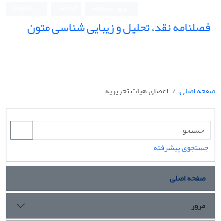
ورود به سامانه
ثبت نام
English
فصلنامه نقد، تحلیل و زیبایی شناسی متون
فصلنامه نقد، تحلیل و زیبایی شناسی متون
صفحه اصلی
اعضای هیات تحریریه
جستجوی پیشرفته
صفحه اصلی
مرور