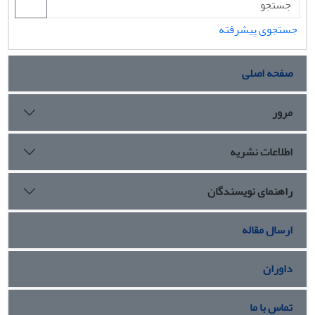
جستجوی پیشرفته
صفحه اصلی
مرور
اطلاعات نشریه
راهنمای نویسندگان
ارسال مقاله
داوران
تماس با ما