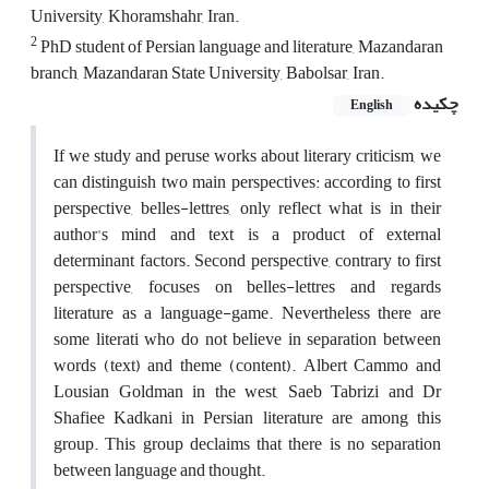
University, Khoramshahr, Iran.
2
PhD student of Persian language and literature, Mazandaran
branch, Mazandaran State University, Babolsar, Iran.
چکیده
English
If we study and peruse works about literary criticism, we
can distinguish two main perspectives: according to first
perspective, belles-lettres, only reflect what is in their
author's mind and text is a product of external
determinant factors. Second perspective, contrary to first
perspective, focuses on belles-lettres and regards
literature as a language-game. Nevertheless there are
some literati who do not believe in separation between
words (text) and theme (content). Albert Cammo and
Lousian Goldman in the west, Saeb Tabrizi and Dr
Shafiee Kadkani in Persian literature are among this
group. This group declaims that there is no separation
between language and thought.