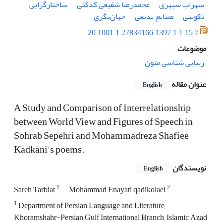
سهراب سپهری
محمدرضا شفیعی کدکنی
ساختارگرایی
تکوینی
صنایع بدیعی
جهان‌نگری
20.1001.1.27834166.1397.1.1.15.7
موضوعات
زیبایی شناسی متون
عنوان مقاله
English
A Study and Comparison of Interrelationship
between World View and Figures of Speech in
Sohrab Sepehri and Mohammadreza Shafiee
Kadkani's poems.
نویسندگان
English
1
2
Sareh Tarbiat
Mohammad Enayati qadikolaei
1
Department of Persian Language and Literature,
Khoramshahr-Persian Gulf International Branch, Islamic Azad