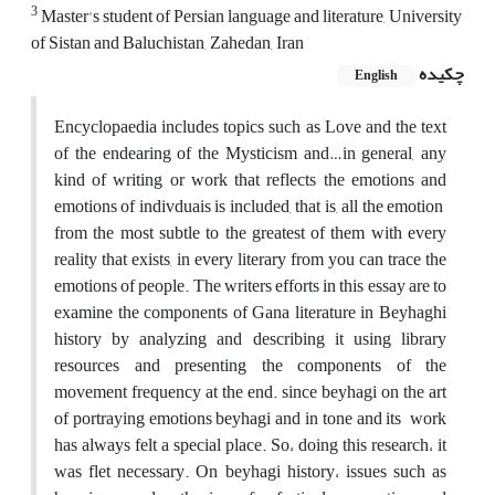
3
Master's student of Persian language and literature, University
of Sistan and Baluchistan, Zahedan, Iran
چکیده
English
Encyclopaedia includes topics such as Love and the text
of the endearing of the Mysticism and…in general, any
kind of writing or work that reflects the emotions and
emotions of indivduais is included, that is, all the emotion
from the most subtle to the greatest of them with every
reality that exists, in every literary from you can trace the
emotions of people. The writers efforts in this essay are to
examine the components of Gana literature in Beyhaghi
history by analyzing and describing it using library
resources and presenting the components of the
movement frequency at the end. since beyhagi on the art
of portraying emotions beyhagi and in tone and its work
has always felt a special place. So، doing this research، it
was flet necessary. On beyhagi history، issues such as