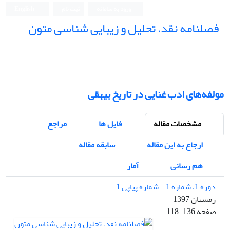
ورود به سامانه
ثبت نام
English
فصلنامه نقد، تحلیل و زیبایی شناسی متون
فصلنامه نقد، تحلیل و زیبایی شناسی متون
مولفه‌های ادب غنایی در تاریخ بیهقی
مشخصات مقاله
فایل ها
مراجع
ارجاع به این مقاله
سابقه مقاله
هم رسانی
آمار
دوره 1، شماره 1 - شماره پیاپی 1
زمستان 1397
صفحه
118-136