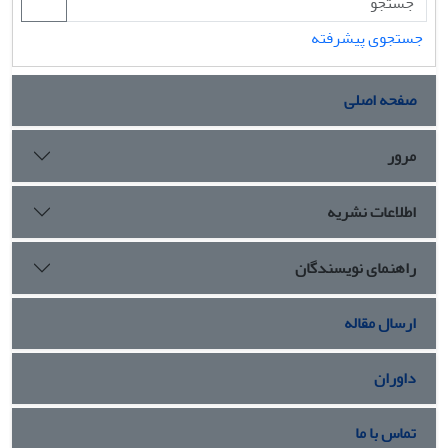
جستجوی پیشرفته
صفحه اصلی
مرور
اطلاعات نشریه
راهنمای نویسندگان
ارسال مقاله
داوران
تماس با ما