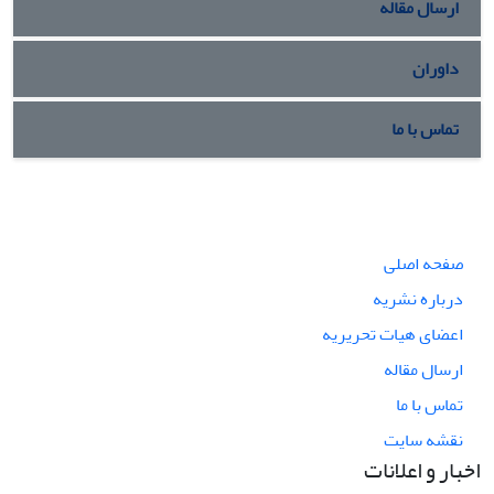
ارسال مقاله
داوران
تماس با ما
صفحه اصلی
درباره نشریه
اعضای هیات تحریریه
ارسال مقاله
تماس با ما
نقشه سایت
اخبار و اعلانات