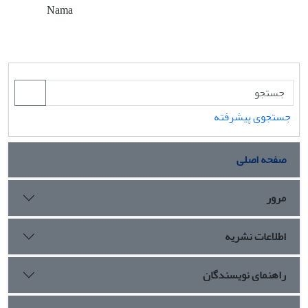
Nama
جستجوی پیشرفته
صفحه اصلی
مرور
اطلاعات نشریه
راهنمای نویسندگان