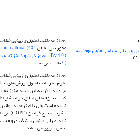
فصلنامه
«نقد، تحلیل و زیبایی شنا
مجوز بین‌المللی
0 International (CC
یل و زیبایی شناسی متون موفق به
) ف
عالیت می نماید.
فصلنامه
«نقد، تحلیل و زیبایی شناس
ملزم به رعایت اصول ارزش‌های اخلا
می‌داند. اگر چه این مجله هنوز به
نیامده است ولی با احترام به قوانین 
نشریات، تابع قو
نامه اجرایی قانون پیشگیری و مقابله 
علمی پیروی می نماید.