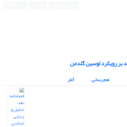
ورود به سامانه
ثبت نام
English
فصلنامه نقد، تحلیل و زیبایی شناسی متون
د بر رویکرد لوسین گلدمن
هم رسانی
آمار