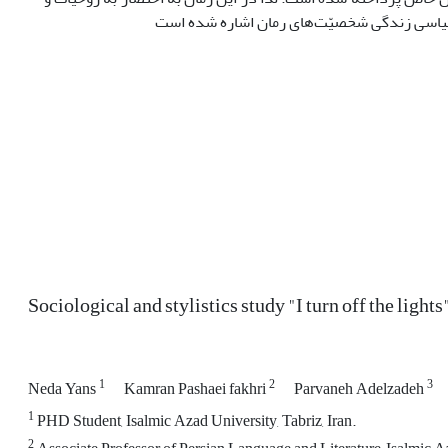
ـ سیاسی زندگی شخصیّت‌های رمان اشاره شده است
Sociological and stylistics study "I turn off the lig
1
2
3
Neda Yans
Kamran Pashaei fakhri
Parvaneh Adelzadeh
1
PHD Student, Isalmic Azad University, Tabriz, Iran.
2