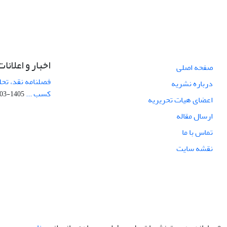
اخبار و اعلانات
صفحه اصلی
فصلنامه نقد، تحل
درباره نشریه
کسب ...
1405-03-05
اعضای هیات تحریریه
ارسال مقاله
تماس با ما
نقشه سایت