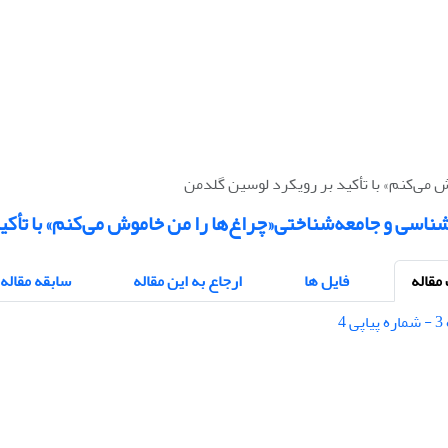
می‌کنم» با تأکید بر رویکرد لوسین گلدمن
اسی و جامعه‌شناختی«چراغ‌ها را من خاموش می‌کنم» با تأکی
قاله
فایل ها
ارجاع به این مقاله
سابقه مقاله