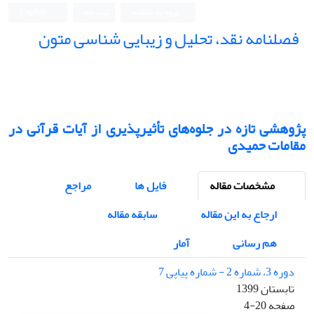
ورود به سامانه
ثبت نام
English
فصلنامه نقد، تحلیل و زیبایی شناسی متون
فصلنامه نقد، تحلیل و زیبایی شناسی متون
پژوهشی تازه در جلوه‌های تأثیرپذیری از آیات قرآنی در
مقامات حمیدی
مشخصات مقاله
فایل ها
مراجع
ارجاع به این مقاله
سابقه مقاله
هم رسانی
آمار
دوره 3، شماره 2 - شماره پیاپی 7
تابستان 1399
صفحه
4-20