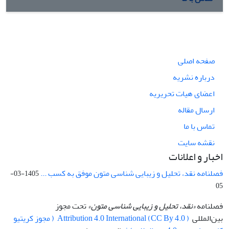
صفحه اصلی
درباره نشریه
اعضای هیات تحریریه
ارسال مقاله
تماس با ما
نقشه سایت
اخبار و اعلانات
فصلنامه نقد، تحلیل و زیبایی شناسی متون موفق به کسب ...
1405-03-
05
فصلنامه
«نقد، تحلیل و زیبایی شناسی متون»
تحت مجوز
بین‌المللی
Attribution 4.0 International (CC By 4.0 ) ( مجوز کریتیو