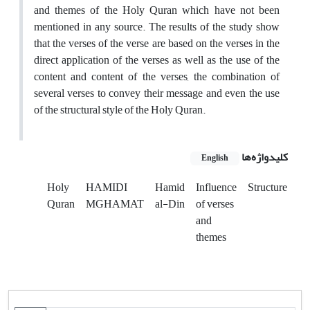
and themes of the Holy Quran which have not been
mentioned in any source. The results of the study show
that the verses of the verse are based on the verses in the
direct application of the verses as well as the use of the
content and content of the verses, the combination of
several verses to convey their message and even the use
of the structural style of the Holy Quran.
کلیدواژه‌ها
English
Holy
HAMIDI
Hamid
Influence
Structure
Quran
MGHAMAT
al-Din
of verses
and
themes