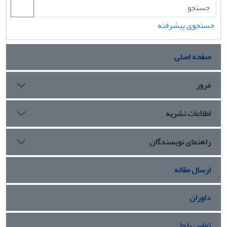
جستجوی پیشرفته
صفحه اصلی
مرور
اطلاعات نشریه
راهنمای نویسندگان
ارسال مقاله
داوران
تماس با ما