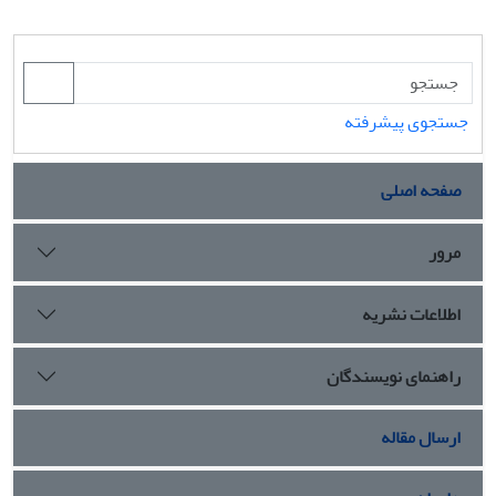
جستجوی پیشرفته
صفحه اصلی
مرور
اطلاعات نشریه
راهنمای نویسندگان
ارسال مقاله