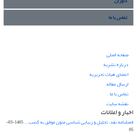
داوران
تماس با ما
صفحه اصلی
درباره نشریه
اعضای هیات تحریریه
ارسال مقاله
تماس با ما
نقشه سایت
اخبار و اعلانات
فصلنامه نقد، تحلیل و زیبایی شناسی متون موفق به کسب ...
1405-03-
05