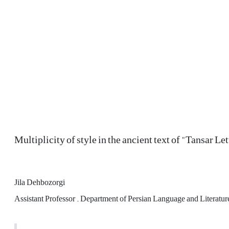
Multiplicity of style in the ancient text of "Tansar Let
Jila Dehbozorgi
Assistant Professor . Department of Persian Language and Literatur