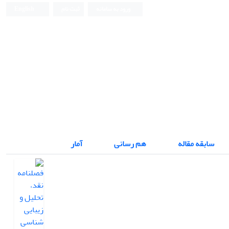
ورود به سامانه
ثبت نام
English
فصلنامه نقد، تحلیل و زیبایی شناسی متون
سابقه مقاله
هم رسانی
آمار