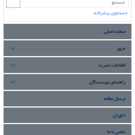
جستجوی پیشرفته
صفحه اصلی
مرور
اطلاعات نشریه
راهنمای نویسندگان
ارسال مقاله
داوران
تماس با ما