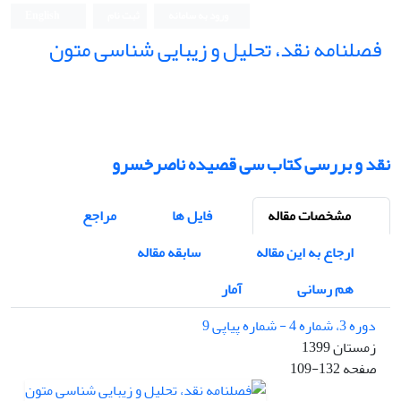
ورود به سامانه
ثبت نام
English
فصلنامه نقد، تحلیل و زیبایی شناسی متون
فصلنامه نقد، تحلیل و زیبایی شناسی متون
نقد و بررسی کتاب سی قصیده ناصرخسرو
مشخصات مقاله
فایل ها
مراجع
ارجاع به این مقاله
سابقه مقاله
هم رسانی
آمار
دوره 3، شماره 4 - شماره پیاپی 9
زمستان 1399
صفحه
109-132