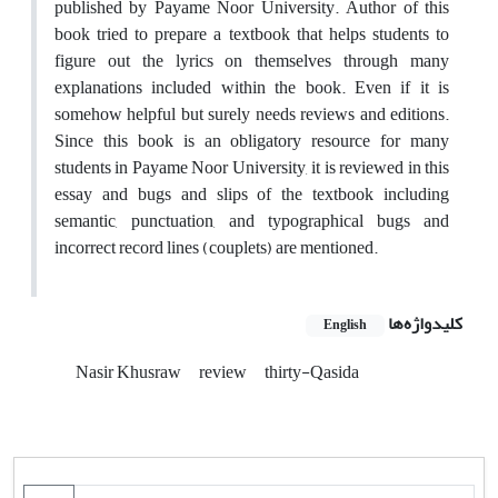
published by Payame Noor University. Author of this
book tried to prepare a textbook that helps students to
figure out the lyrics on themselves through many
explanations included within the book. Even if it is
somehow helpful but surely needs reviews and editions.
Since this book is an obligatory resource for many
students in Payame Noor University, it is reviewed in this
essay and bugs and slips of the textbook including
semantic, punctuation, and typographical bugs and
incorrect record lines (couplets) are mentioned.
کلیدواژه‌ها
English
Nasir Khusraw
review
thirty-Qasida