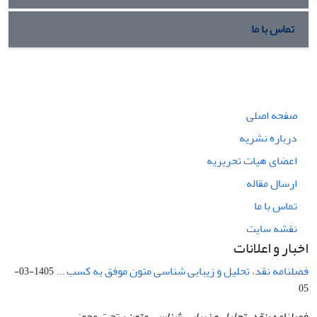
تماس با ما
صفحه اصلی
درباره نشریه
اعضای هیات تحریریه
ارسال مقاله
تماس با ما
نقشه سایت
اخبار و اعلانات
فصلنامه نقد، تحلیل و زیبایی شناسی متون موفق به کسب ...
1405-03-
05
فصلنامه
«نقد، تحلیل و زیبایی شناسی متون»
تحت مجوز