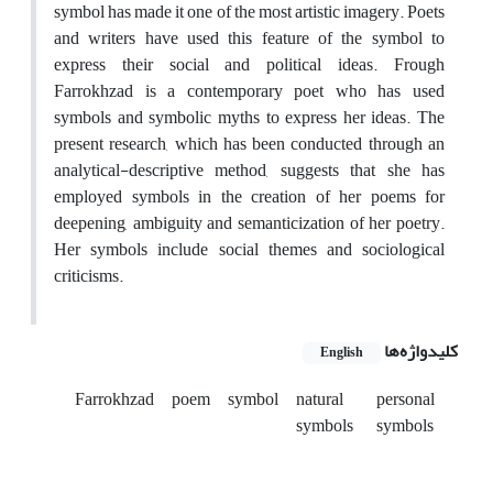
symbol has made it one of the most artistic imagery. Poets
and writers have used this feature of the symbol to
express their social and political ideas. Frough
Farrokhzad is a contemporary poet who has used
symbols and symbolic myths to express her ideas. The
present research, which has been conducted through an
analytical-descriptive method, suggests that she has
employed symbols in the creation of her poems for
deepening, ambiguity and semanticization of her poetry.
Her symbols include social themes and sociological
criticisms.
کلیدواژه‌ها
English
Farrokhzad
poem
symbol
natural
personal
symbols
symbols