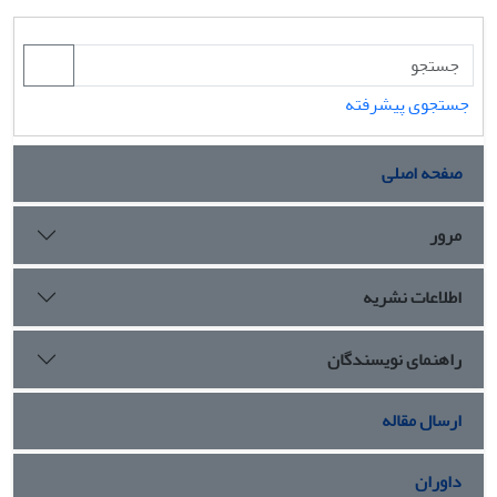
جستجوی پیشرفته
صفحه اصلی
مرور
اطلاعات نشریه
راهنمای نویسندگان
ارسال مقاله
داوران