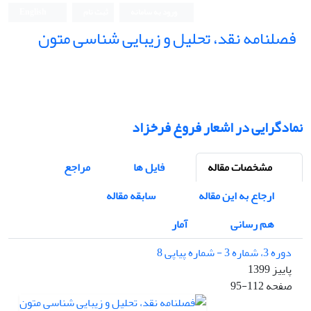
ورود به سامانه
ثبت نام
English
فصلنامه نقد، تحلیل و زیبایی شناسی متون
فصلنامه نقد، تحلیل و زیبایی شناسی متون
نمادگرایی در اشعار فروغ فرخزاد
مشخصات مقاله
فایل ها
مراجع
ارجاع به این مقاله
سابقه مقاله
هم رسانی
آمار
دوره 3، شماره 3 - شماره پیاپی 8
پاییز 1399
صفحه
95-112