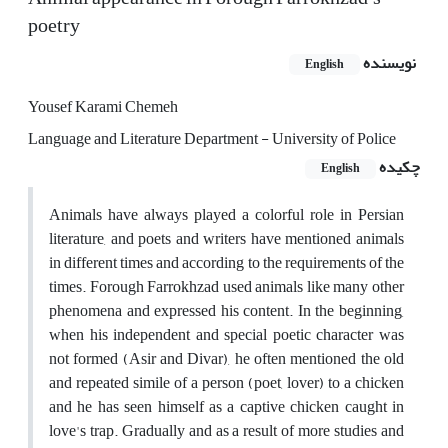
poetry
نویسنده
English
Yousef Karami Chemeh
Language and Literature Department - University of Police
چکیده
English
Animals have always played a colorful role in Persian
literature, and poets and writers have mentioned animals
in different times and according to the requirements of the
times. Forough Farrokhzad used animals like many other
phenomena and expressed his content. In the beginning,
when his independent and special poetic character was
not formed (Asir and Divar), he often mentioned the old
and repeated simile of a person (poet, lover) to a chicken
and he has seen himself as a captive chicken caught in
love's trap. Gradually and as a result of more studies and