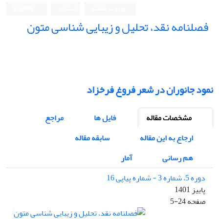
ورود به سامانه
ثبت نام
English
فصلنامه نقد، تحلیل و زیبایی شناسی متون
فصلنامه نقد، تحلیل و زیبایی شناسی متون
نمود جانوران در شعر فروغ فرخزاد
مشخصات مقاله
فایل ها
مراجع
ارجاع به این مقاله
سابقه مقاله
هم رسانی
آمار
دوره 5، شماره 3 - شماره پیاپی 16
پاییز 1401
صفحه
5-24