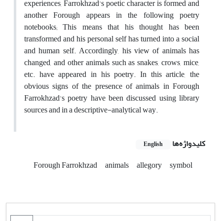
experiences, Farrokhzad's poetic character is formed and
another Forough appears in the following poetry
notebooks; This means that his thought has been
transformed and his personal self has turned into a social
and human self. Accordingly, his view of animals has
changed, and other animals such as snakes, crows, mice,
etc. have appeared in his poetry. In this article, the
obvious signs of the presence of animals in Forough
Farrokhzad's poetry have been discussed using library
sources and in a descriptive-analytical way.
کلیدواژه‌ها
English
Forough Farrokhzad
animals
allegory
symbol