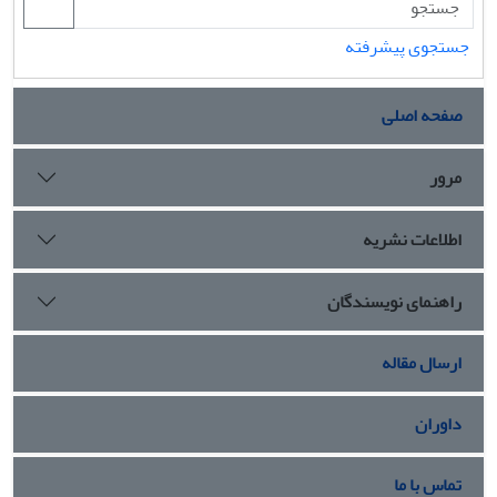
جستجوی پیشرفته
صفحه اصلی
مرور
اطلاعات نشریه
راهنمای نویسندگان
ارسال مقاله
داوران
تماس با ما