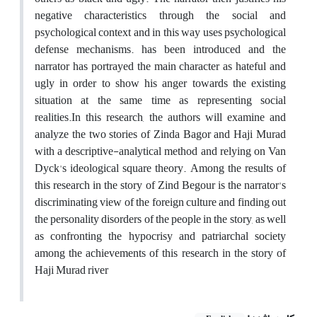
negative characteristics through the social and
psychological context and in this way uses psychological
defense mechanisms. has been introduced and the
narrator has portrayed the main character as hateful and
ugly in order to show his anger towards the existing
situation at the same time as representing social
realities.In this research, the authors will examine and
analyze the two stories of Zinda Bagor and Haji Murad
with a descriptive-analytical method and relying on Van
Dyck's ideological square theory. Among the results of
this research in the story of Zind Begour is the narrator's
discriminating view of the foreign culture and finding out
the personality disorders of the people in the story, as well
as confronting the hypocrisy and patriarchal society
among the achievements of this research in the story of
Haji Murad river