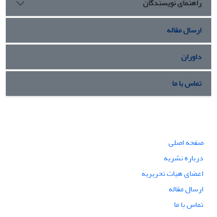
راهنمای نویسندگان
ارسال مقاله
داوران
تماس با ما
صفحه اصلی
درباره نشریه
اعضای هیات تحریریه
ارسال مقاله
تماس با ما