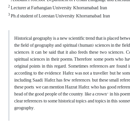
2
Lecturer at Farhangian University, Khorramabad, Iran
3
Ph.d student of Lorestan University, Khorramabad, Iran
Historical geography is a new scientific trend that is placed betw
the field of geography and spiritual (human) sciences in the fiel
sciences, it can be said that it also feeds these two sciences. 
spiritual sciences in their poems; Therefore, some poets who ha
original points in this regard. Sometimes references are found i
according to the evidence, Hafez was not a traveller, but he som
including Saadi, Hafez has few references, but these small refe
these poets, we can mention Hazrat Hafez, who has good reference
head of the good people of the country, like a crown" in his poem
clear references to some historical topics and topics in this sonne
geography.