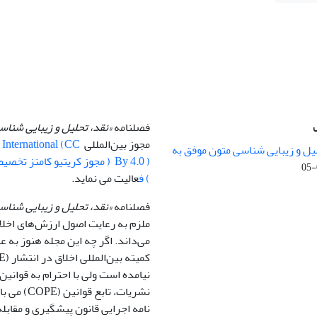
فصلنامه
«نقد، تحلیل و زیبایی شنا
مجوز بین‌المللی
0 International (CC
یل و زیبایی شناسی متون موفق به
) ف
عالیت می نماید.
فصلنامه
«نقد، تحلیل و زیبایی شناس
ملزم به رعایت اصول ارزش‌های اخلا
می‌داند. اگر چه این مجله هنوز به
نیامده است ولی با احترام به قوانین 
نشریات، تابع قو
نامه اجرایی قانون پیشگیری و مقابله 