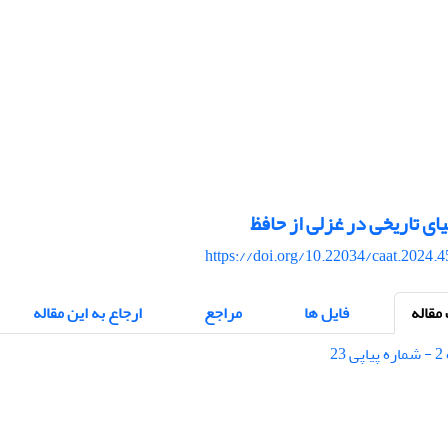
ی تاریخی در غزلی از حافظ
https://doi.org/10.22034/caat.2024.
قاله
فایل ها
مراجع
ارجاع به این مقاله