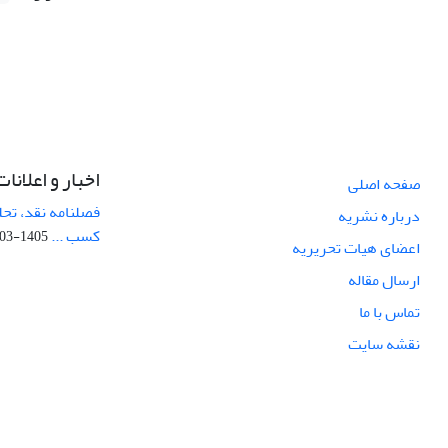
اخبار و اعلانات
صفحه اصلی
فصلنامه نقد، تحل
درباره نشریه
کسب ...
1405-03-05
اعضای هیات تحریریه
ارسال مقاله
تماس با ما
نقشه سایت