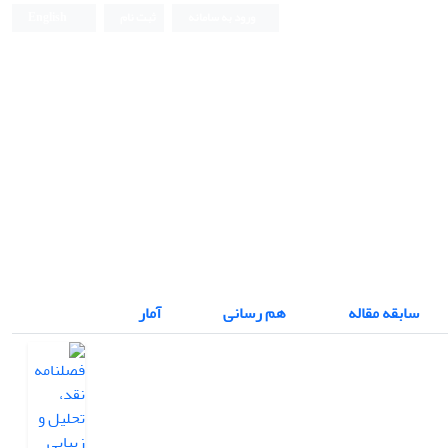
ورود به سامانه
ثبت نام
English
فصلنامه نقد، تحلیل و زیبایی شناسی متون
سابقه مقاله
هم رسانی
آمار