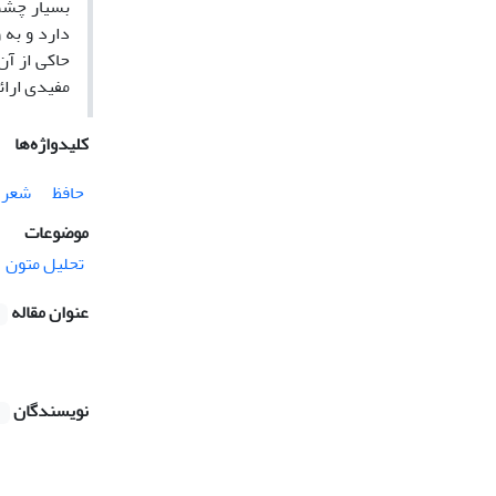
بسیار چشمگ
دارد و به 
حاکی از آن
مفیدی ارائ
کلیدواژه‌ها
حافظ
شعر
موضوعات
تحلیل متون
عنوان مقاله
نویسندگان