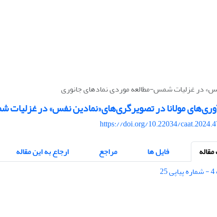
نفس» در غزلیات شمس-مطالعه موردی نمادهای جانوری
وری‌های مولانا در تصویرگری‌های«نمادین نفس» در غزلیات 
https://doi.org/10.22034/caat.2024.
قاله
فایل ها
مراجع
ارجاع به این مقاله