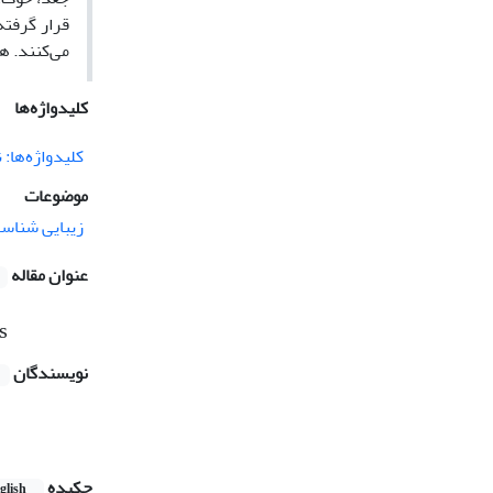
قرار گرفته
می‌کنند. همچنین
کلیدواژه‌ها
کلیدواژه‌ها:
موضوعات
زیبایی شناس
عنوان مقاله
s
نویسندگان
چکیده
glish