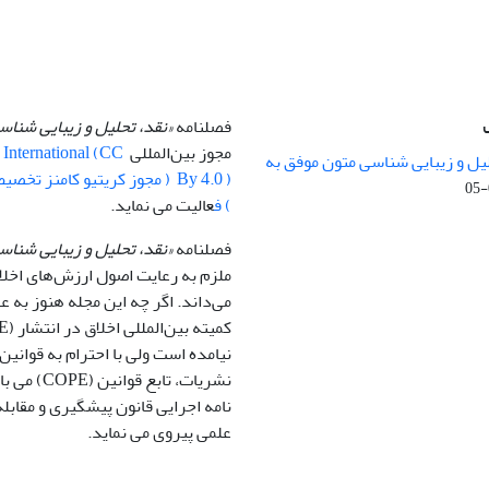
فصلنامه
«نقد، تحلیل و زیبایی شنا
مجوز بین‌المللی
0 International (CC
یل و زیبایی شناسی متون موفق به
) ف
عالیت می نماید.
فصلنامه
«نقد، تحلیل و زیبایی شناس
ملزم به رعایت اصول ارزش‌های اخلا
می‌داند. اگر چه این مجله هنوز به
نیامده است ولی با احترام به قوانین 
نشریات، تابع قو
نامه اجرایی قانون پیشگیری و مقابله 
علمی پیروی می نماید.