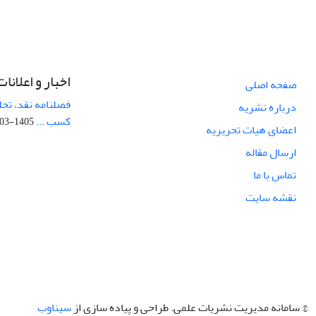
اخبار و اعلانات
صفحه اصلی
فصلنامه نقد، تحل
درباره نشریه
کسب ...
1405-03-05
اعضای هیات تحریریه
ارسال مقاله
تماس با ما
نقشه سایت
© سامانه مدیریت نشریات علمی.
طراحی و پیاده سازی از
سیناوب