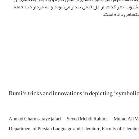
 شهوت »هر کدام، از دل آدمی بیدار می‌شوند و به مردار دنیا حمله
Rumi's tricks and innovations in depicting "symbolic
Ahmad Charmsaraye jafari
Seyed Mehdi Rahimi
Murad Ali V
Department of Persian Language and Literature, Faculty of Literatu