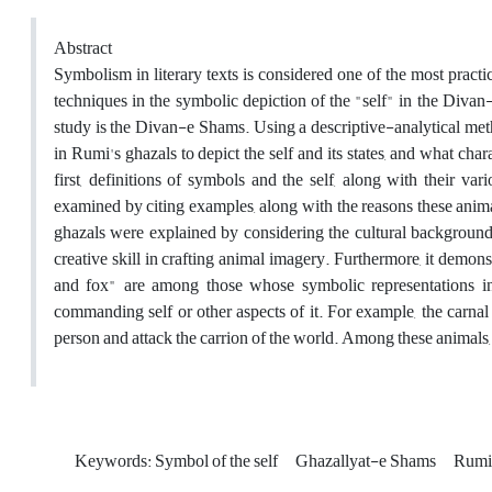
Abstract
Symbolism in literary texts is considered one of the most pract
techniques in the symbolic depiction of the "self" in the Divan
study is the Divan-e Shams. Using a descriptive-analytical meth
in Rumi's ghazals to depict the self and its states, and what char
first, definitions of symbols and the self, along with their v
examined by citing examples, along with the reasons these animal
ghazals were explained by considering the cultural background o
creative skill in crafting animal imagery. Furthermore, it demons
and fox" are among those whose symbolic representations in t
commanding self or other aspects of it. For example, the carnal 
person and attack the carrion of the world. Among these animals,
Keywords: Symbol of the self
Ghazallyat-e Shams
Rumi