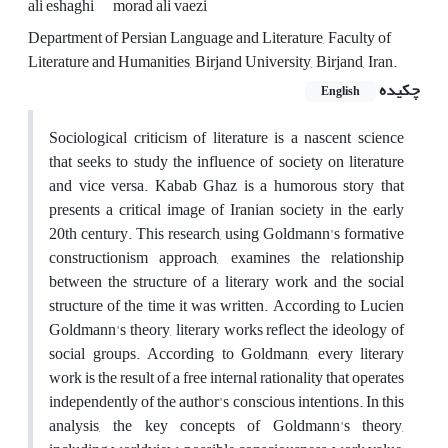
ali eshaghi
morad ali vaezi
Department of Persian Language and Literature, Faculty of
Literature and Humanities, Birjand University, Birjand, Iran.
چکیده
English
Sociological criticism of literature is a nascent science
that seeks to study the influence of society on literature
and vice versa. Kabab Ghaz is a humorous story that
presents a critical image of Iranian society in the early
20th century. This research, using Goldmann's formative
constructionism approach, examines the relationship
between the structure of a literary work and the social
structure of the time it was written. According to Lucien
Goldmann's theory, literary works reflect the ideology of
social groups. According to Goldmann, every literary
work is the result of a free internal rationality that operates
independently of the author's conscious intentions. In this
analysis, the key concepts of Goldmann's theory,