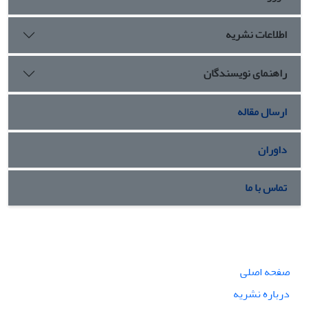
اطلاعات نشریه
راهنمای نویسندگان
ارسال مقاله
داوران
تماس با ما
صفحه اصلی
درباره نشریه