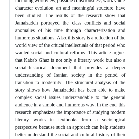
including worldview, possible consciousness, work value,
character evolution, art and meaningful structure, have
been studied. The results of the research show that
Jamalzadeh portrayed the class conflicts and social
anomalies of his time through characterization and
humorous situations. Also, this story is a reflection of the
world view of the critical intellectuals of that period who
wanted social and cultural reforms. This article argues
that Kabab Ghaz is not only a literary work, but also a
social-historical document that provides a deeper
understanding of Iranian society in the period of
transition to modernity. The structural analysis of the
story shows how Jamalzadeh has been able to make
complex social issues understandable to the general
audience in a simple and humorous way. In the end, this
research emphasizes the importance of studying modern
literary works in textbooks from a sociological
perspective, because such an approach can help students
better understand the social and cultural history of their