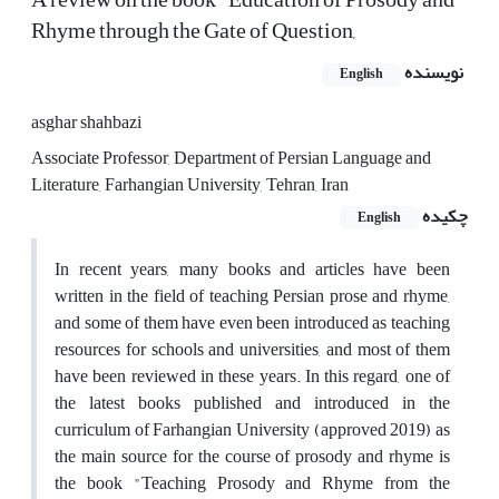
Rhyme through the Gate of Question,
نویسنده
English
asghar shahbazi
Associate Professor, Department of Persian Language and
Literature, Farhangian University, Tehran, Iran
چکیده
English
In recent years, many books and articles have been
written in the field of teaching Persian prose and rhyme,
and some of them have even been introduced as teaching
resources for schools and universities, and most of them
have been reviewed in these years. In this regard, one of
the latest books published and introduced in the
curriculum of Farhangian University (approved 2019) as
the main source for the course of prosody and rhyme is
the book "Teaching Prosody and Rhyme from the