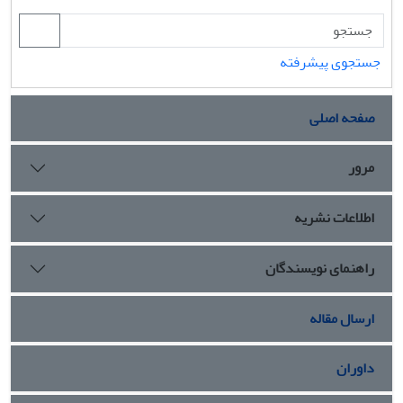
جستجوی پیشرفته
صفحه اصلی
مرور
اطلاعات نشریه
راهنمای نویسندگان
ارسال مقاله
داوران