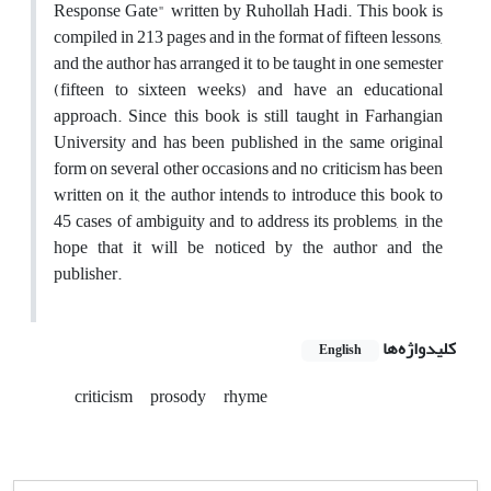
Response Gate" written by Ruhollah Hadi. This book is
compiled in 213 pages and in the format of fifteen lessons,
and the author has arranged it to be taught in one semester
(fifteen to sixteen weeks) and have an educational
approach. Since this book is still taught in Farhangian
University and has been published in the same original
form on several other occasions and no criticism has been
written on it, the author intends to introduce this book to
45 cases of ambiguity and to address its problems, in the
hope that it will be noticed by the author and the
publisher.
کلیدواژه‌ها
English
criticism
prosody
rhyme