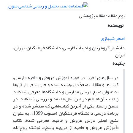
نوع مقاله : مقاله پژوهشی
نویسنده
اصغر شهبازی
دانشیار گروه زبان و ادبیات فارسی، دانشگاه فرهنگیان، تهران،
ایران
چکیده
در سال‌های اخیر، در حوزة آموزش عروض و قافیة فارسی،
کتاب‌ها و مقالات متعدّدی نوشته شده و حتی برخی از آن‌ها
به ‌عنوان منبع درسی مدارس و دانشگاه‌ها معرفی شده‌اند
و اغلب آن‌ها هم در این سال‌ها نقد و بررسی شده‌اند. در
همین راستا، یکی از آخرین کتاب‌هایی که منتشر شده و در
برنامة درسی دانشگاه فرهنگیان (مصوّب 1399)، به عنوان
منبع اصلی درس عروض و قافیه، معرفی شده، کتاب
«آموزش عروض و قافیه از دریچة پاسخ»، نوشتة روح‌الله