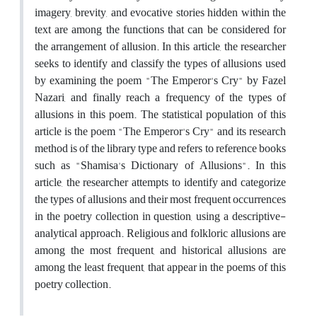
imagery, brevity, and evocative stories hidden within the
text are among the functions that can be considered for
the arrangement of allusion. In this article, the researcher
seeks to identify and classify the types of allusions used
by examining the poem "The Emperor's Cry" by Fazel
Nazari, and finally reach a frequency of the types of
allusions in this poem. The statistical population of this
article is the poem "The Emperor's Cry" and its research
method is of the library type and refers to reference books
such as "Shamisa's Dictionary of Allusions". In this
article, the researcher attempts to identify and categorize
the types of allusions and their most frequent occurrences
in the poetry collection in question, using a descriptive-
analytical approach. Religious and folkloric allusions are
among the most frequent, and historical allusions are
among the least frequent, that appear in the poems of this
poetry collection.