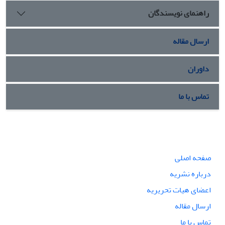
راهنمای نویسندگان
ارسال مقاله
داوران
تماس با ما
صفحه اصلی
درباره نشریه
اعضای هیات تحریریه
ارسال مقاله
تماس با ما