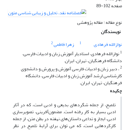
صفحه
89-102
نوع مقاله : مقاله پژوهشی
نویسندگان
2
1
نوازالله فرهادی
زهرا فاطمی
1
نوازالله فرهادی، استادیار آموزش زبان و ادبیات فارسی،
دانشگاه فرهنگیان، تهران، ایران.
2
، دبیر زبان و ادبیات فارسی آموزش و پرورش و دانشجوی
کارشناسی ارشد آموزش زبان و ادبیات فارسی، دانشگاه
فرهنگیان، تهران، ایران.
چکیده
تلمیح، از جمله شگردهای بدیعی و ادبی است، که در آثار
ادبی بسیار به‌ کار رفته است. مضمون‌آفرینی، تصویرسازی
ادبی، ایجاز و تداعی داستان‌های نهفته در بطن متن، از جمله
کارکردهایی است، که می توان برای آرایة تلمیح در نظر