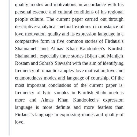
quality, modes and motivations, in accordance with his
personal essence and cultural conditions of his regional
people culture. The current paper carried out through
descriptive-analytical method, explores circumstance of
love, motivation, quality and its expression language in a
comparative form in five common stories of Firdausi’s
Shahnameh and Almas Khan Kandooleei’s Kurdish
Shahnameh, especially three stories (Bijan and Manijeh,
Rostam and Sohrab, Siavash) with the aim of identifying
frequency of romantic samples, love motivation, love and
enamoredness modes, and language of courtship. Of the
most important conclusions of the current paper is:
frequency of lyric samples in Kurdish Shahnameh is
more and Almas Khan Kandooleei’s expression
language is more definite and more fearless than
Firdausi’s language in expressing modes and quality of
love.