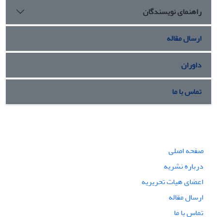
راهنمای نویسندگان
ارسال مقاله
داوران
تماس با ما
صفحه اصلی
درباره نشریه
اعضای هیات تحریریه
ارسال مقاله
تماس با ما