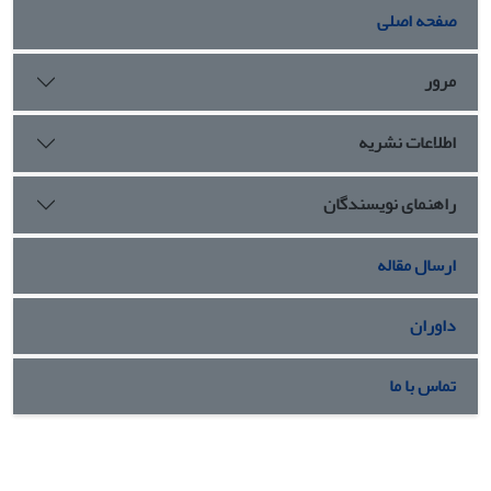
صفحه اصلی
مرور
اطلاعات نشریه
راهنمای نویسندگان
ارسال مقاله
داوران
تماس با ما