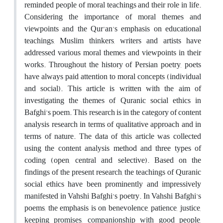
reminded people of moral teachings and their role in life.
Considering the importance of moral themes and
viewpoints and the Qur'an's emphasis on educational
teachings, Muslim thinkers, writers and artists have
addressed various moral themes and viewpoints in their
works. Throughout the history of Persian poetry, poets
have always paid attention to moral concepts (individual
and social). This article is written with the aim of
investigating the themes of Quranic social ethics in
Bafghi's poem. This research is in the category of content
analysis research in terms of qualitative approach and in
terms of nature. The data of this article was collected
using the content analysis method and three types of
coding (open, central and selective). Based on the
findings of the present research, the teachings of Quranic
social ethics have been prominently and impressively
manifested in Vahshi Bafghi's poetry. In Vahshi Bafghi's
poems, the emphasis is on benevolence, patience, justice,
keeping promises, companionship with good people,