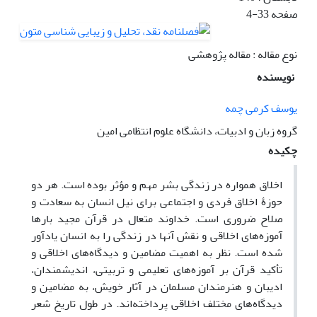
صفحه
4-33
نوع مقاله : مقاله پژوهشی
نویسنده
یوسف کرمی چمه
گروه زبان و ادبیات، دانشگاه علوم انتظامی امین
چکیده
اخلاق همواره در زندگی بشر مهم و مؤثر بوده است. هر دو
حوزۀ اخلاق فردی و اجتماعی برای نیل انسان به سعادت و
صلاح ضروری است. خداوند متعال در قرآن مجید بارها
آموزه‌های اخلاقی و نقش آنها در زندگی را به انسان یادآور
شده است. نظر به اهمیت مضامین و دیدگاه‌های اخلاقی و
تأکید قرآن بر آموزه‌های تعلیمی و تربیتی، اندیشمندان،
ادیبان و هنرمندان مسلمان در آثار خویش، به مضامین و
دیدگاه‌های مختلف اخلاقی پرداخته‌اند. در طول تاریخ شعر